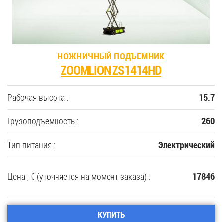
НОЖНИЧНЫЙ ПОДЪЕМНИК
ZOOMLION ZS1414HD
Рабочая высота :
15.7
Грузоподъемность :
260
Тип питания :
Электрический
Цена , € (уточняется на момент заказа) :
17846
КУПИТЬ