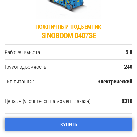
НОЖНИЧНЫЙ ПОДЪЕМНИК
SINOBOOM 0407SE
Рабочая высота :
5.8
Грузоподъемность :
240
Тип питания :
Электрический
Цена , € (уточняется на момент заказа) :
8310
КУПИТЬ