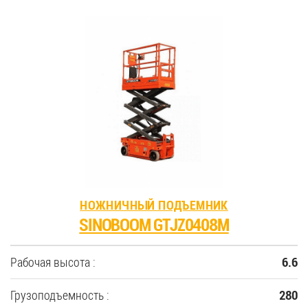
НОЖНИЧНЫЙ ПОДЪЕМНИК
SINOBOOM GTJZ0408M
Рабочая высота :
6.6
Грузоподъемность :
280