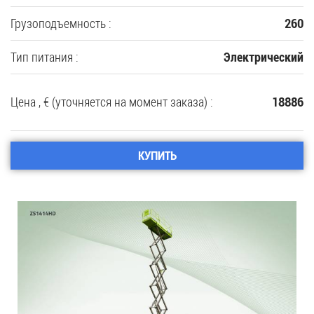
Грузоподъемность :
260
Тип питания :
Электрический
Цена , € (уточняется на момент заказа) :
18886
КУПИТЬ