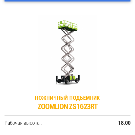
НОЖНИЧНЫЙ ПОДЪЕМНИК
ZOOMLION ZS1623RT
Рабочая высота :
18.00