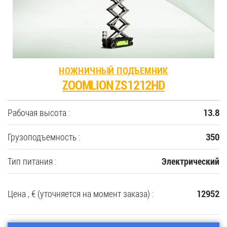
НОЖНИЧНЫЙ ПОДЪЕМНИК
ZOOMLION ZS1212HD
Рабочая высота :
13.8
Грузоподъемность :
350
Тип питания :
Электрический
Цена , € (уточняется на момент заказа) :
12952