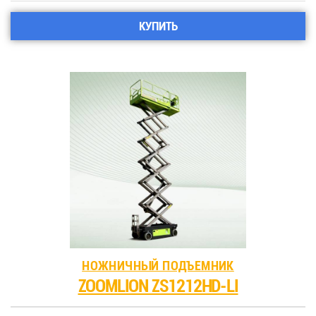
КУПИТЬ
НОЖНИЧНЫЙ ПОДЪЕМНИК
ZOOMLION ZS1212HD-LI