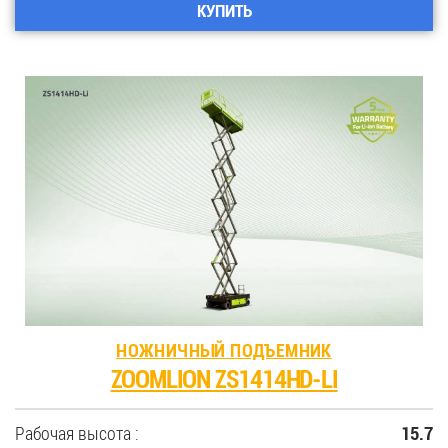
КУПИТЬ
НОЖНИЧНЫЙ ПОДЪЕМНИК
ZOOMLION ZS1414HD-LI
Рабочая высота :
15.7