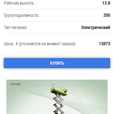
Рабочая высота :
13.8
Грузоподъемность :
350
Тип питания :
Электрический
Цена , € (уточняется на момент заказа) :
13873
КУПИТЬ