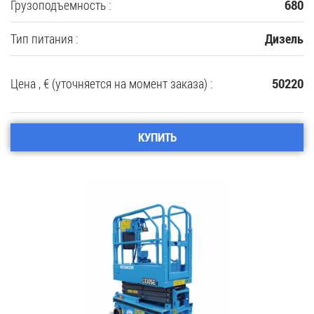
Грузоподъемность :
680
Тип питания :
Дизель
Цена , € (уточняется на момент заказа) :
50220
КУПИТЬ