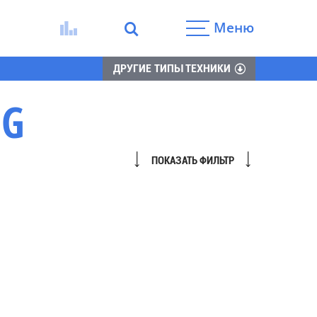
Меню
ДРУГИЕ ТИПЫ ТЕХНИКИ
MG
ПОКАЗАТЬ ФИЛЬТР