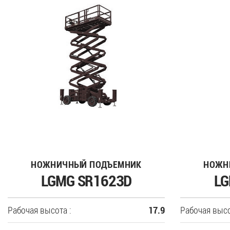
НОЖНИЧНЫЙ ПОДЪЕМНИК
НОЖН
LGMG SR1623D
LG
Рабочая высота :
Рабочая высо
17.9