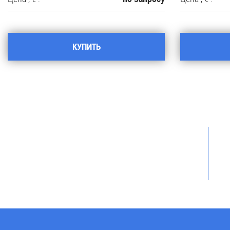
КУПИТЬ