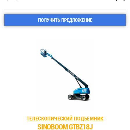
ПОЛУЧИТЬ ПРЕДЛОЖЕНИЕ
ТЕЛЕСКОПИЧЕСКИЙ ПОДЪЕМНИК
SINOBOOM GTBZ18J