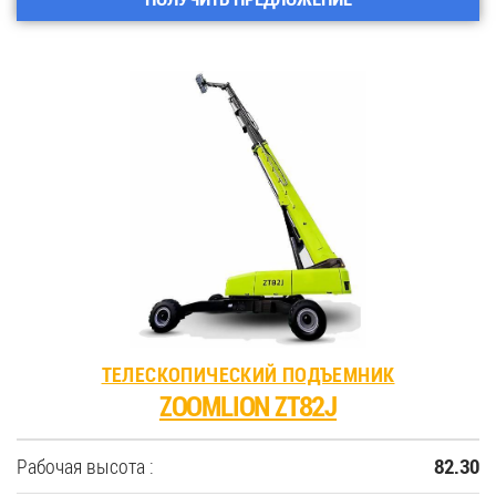
ТЕЛЕСКОПИЧЕСКИЙ ПОДЪЕМНИК
ZOOMLION ZT82J
Рабочая высота :
82.30