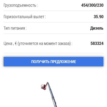
Грузоподъемность :
454/300/230
Горизонтальный вылет :
35.90
Тип питания :
Дизель
Цена , € (уточняется на момент заказа) :
583324
ПОЛУЧИТЬ ПРЕДЛОЖЕНИЕ