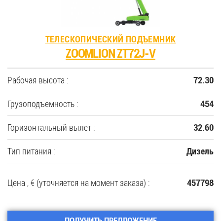
ТЕЛЕСКОПИЧЕСКИЙ ПОДЪЕМНИК
ZOOMLION ZT72J-V
Рабочая высота :
72.30
Грузоподъемность :
454
Горизонтальный вылет :
32.60
Тип питания :
Дизель
Цена , € (уточняется на момент заказа) :
457798
ПОЛУЧИТЬ ПРЕДЛОЖЕНИЕ