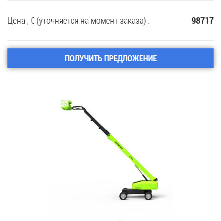
Цена , € (уточняется на момент заказа) :
98717
ПОЛУЧИТЬ ПРЕДЛОЖЕНИЕ