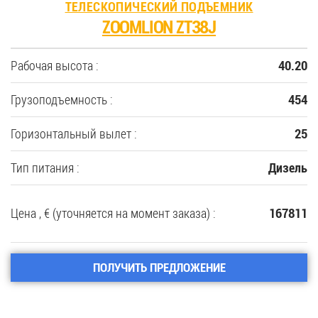
ТЕЛЕСКОПИЧЕСКИЙ ПОДЪЕМНИК
ZOOMLION ZT38J
Рабочая высота :
40.20
Грузоподъемность :
454
Горизонтальный вылет :
25
Тип питания :
Дизель
Цена , € (уточняется на момент заказа) :
167811
ПОЛУЧИТЬ ПРЕДЛОЖЕНИЕ