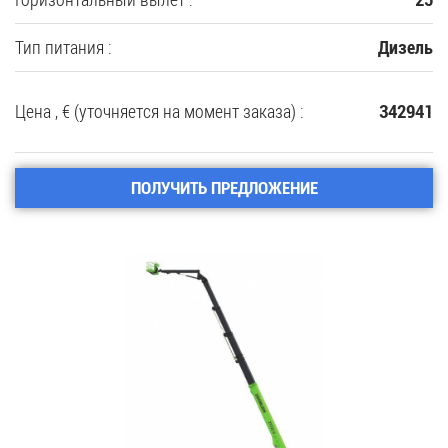
Тип питания :
Дизель
Цена , € (уточняется на момент заказа) :
342941
ПОЛУЧИТЬ ПРЕДЛОЖЕНИЕ