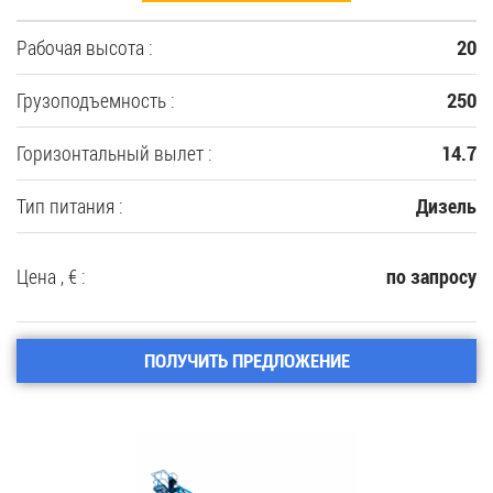
Рабочая высота :
20
Грузоподъемность :
250
Горизонтальный вылет :
14.7
Тип питания :
Дизель
Цена , € :
по запросу
ПОЛУЧИТЬ ПРЕДЛОЖЕНИЕ