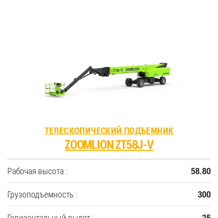
ТЕЛЕСКОПИЧЕСКИЙ ПОДЪЕМНИК
ZOOMLION ZT58J-V
Рабочая высота :
58.80
Грузоподъемность :
300
Горизонтальный вылет :
25