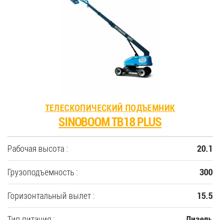
ТЕЛЕСКОПИЧЕСКИЙ ПОДЪЕМНИК
SINOBOOM TB18 PLUS
Рабочая высота :
20.1
Грузоподъемность :
300
Горизонтальный вылет :
15.5
Тип питания :
Дизель