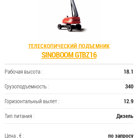
ТЕЛЕСКОПИЧЕСКИЙ ПОДЪЕМНИК
SINOBOOM GTBZ16
Рабочая высота :
18.1
Грузоподъемность :
340
Горизонтальный вылет :
12.9
Тип питания :
Дизель
Цена , € :
по запросу