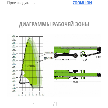
Производитель:
ZOOMLION
ДИАГРАММЫ РАБОЧЕЙ ЗОНЫ
1
/
1