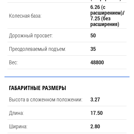
6.26 (с
расширением)/
Колесная база:
7.25 (без
расширения)
Дорожный просвет:
50
Преодолеваемый подъем:
35
Вес:
48800
ГАБАРИТНЫЕ РАЗМЕРЫ
Высота в сложенном положении:
3.27
Длина:
17.50
Ширина:
2.80