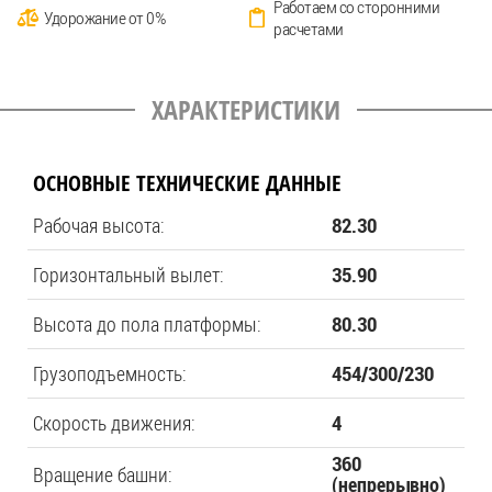
Работаем со сторонними
Удорожание от 0%
расчетами
ХАРАКТЕРИСТИКИ
ОСНОВНЫЕ ТЕХНИЧЕСКИЕ ДАННЫЕ
Рабочая высота:
82.30
Горизонтальный вылет:
35.90
Высота до пола платформы:
80.30
Грузоподъемность:
454/300/230
Скорость движения:
4
360
Вращение башни:
(непрерывно)