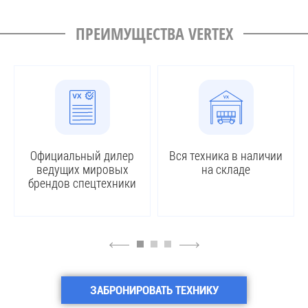
ПРЕИМУЩЕСТВА VERTEX
Официальный дилер
Вся техника в наличии
ведущих мировых
на складе
брендов спецтехники
4
6
ЗАБРОНИРОВАТЬ ТЕХНИКУ