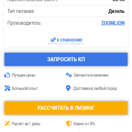
Тип питания:
Дизель
Производитель:
ZOOMLION
К СРАВНЕНИЮ
ЗАПРОСИТЬ КП
Лучшие цены
Запчасти в наличии
Большой опыт
Доставка в любой город
РАССЧИТАТЬ В ЛИЗИНГ
Расчет за 1 день
Аванс от 0%