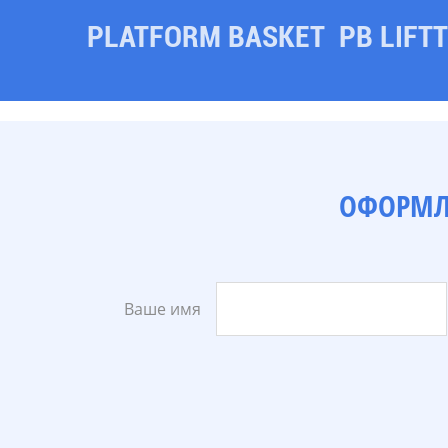
PLATFORM BASKET
PB LIFT
ОФОРМЛЕ
Ваше имя