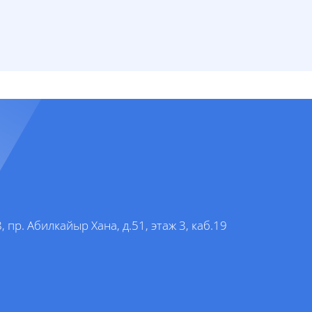
, пр. Абилкайыр Хана, д.51, этаж 3, каб.19