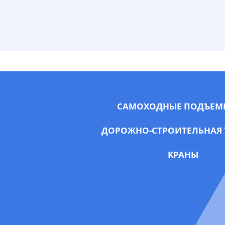
САМОХОДНЫЕ ПОДЪЕМ
ДОРОЖНО-СТРОИТЕЛЬНАЯ 
КРАНЫ