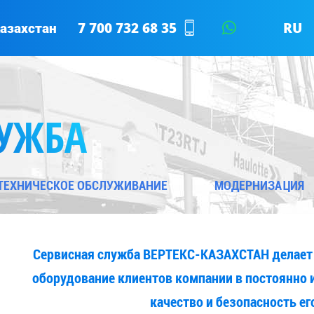
7 700 732 68 35
RU
азахстан
EN
ЛУЖБА
ТЕХНИЧЕСКОЕ ОБСЛУЖИВАНИЕ
МОДЕРНИЗАЦИЯ
Сервисная служба ВЕРТЕКС-КАЗАХСТАН делает 
оборудование клиентов компании в постоянно 
качество и безопасность ег