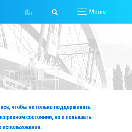
Меню
все, чтобы не только поддерживать
исправном состоянии, но и повышать
о использования.