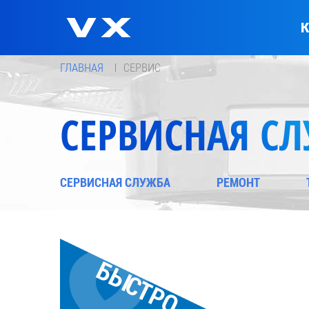
К
ГЛАВНАЯ
СЕРВИС
СЕРВИСНАЯ С
СЕРВИСНАЯ СЛУЖБА
РЕМОНТ
БЫСТРО