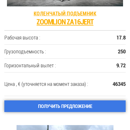
КОЛЕНЧАТЫЙ ПОДЪЕМНИК
ZOOMLION ZA16JERT
Рабочая высота :
17.8
Грузоподъемность :
250
Горизонтальный вылет :
9.72
Цена , € (уточняется на момент заказа) :
46345
ПОЛУЧИТЬ ПРЕДЛОЖЕНИЕ