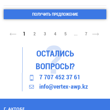
ПОЛУЧИТЬ ПРЕДЛОЖЕНИЕ
1
2
3
4
5
...
7
ОСТАЛИСЬ
ВОПРОСЫ?
7 707 452 37 61
info@vertex-awp.kz
Г. АКТОБЕ