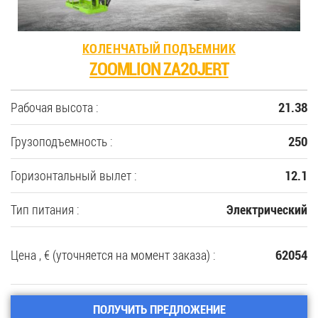
КОЛЕНЧАТЫЙ ПОДЪЕМНИК
ZOOMLION ZA20JERT
Рабочая высота :
21.38
Грузоподъемность :
250
Горизонтальный вылет :
12.1
Тип питания :
Электрический
Цена , € (уточняется на момент заказа) :
62054
ПОЛУЧИТЬ ПРЕДЛОЖЕНИЕ