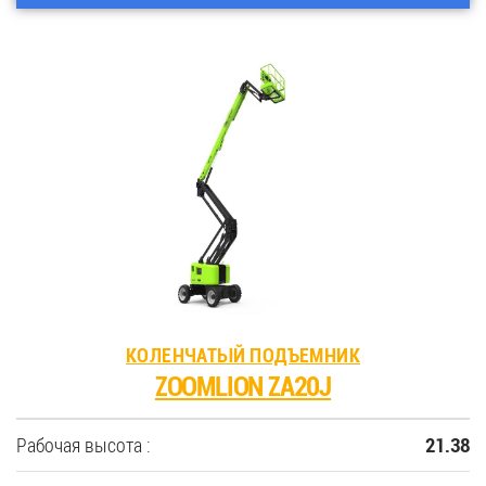
КОЛЕНЧАТЫЙ ПОДЪЕМНИК
ZOOMLION ZA20J
Рабочая высота :
21.38