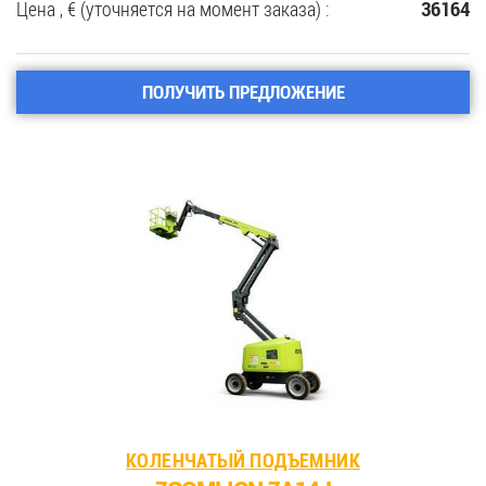
Цена , € (уточняется на момент заказа) :
36164
ПОЛУЧИТЬ ПРЕДЛОЖЕНИЕ
КОЛЕНЧАТЫЙ ПОДЪЕМНИК