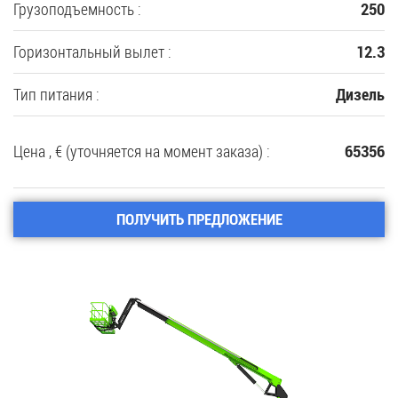
Грузоподъемность :
250
Горизонтальный вылет :
12.3
Тип питания :
Дизель
Цена , € (уточняется на момент заказа) :
65356
ПОЛУЧИТЬ ПРЕДЛОЖЕНИЕ