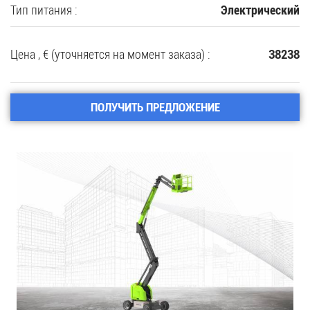
Тип питания :
Электрический
Цена , € (уточняется на момент заказа) :
38238
ПОЛУЧИТЬ ПРЕДЛОЖЕНИЕ