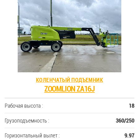
КОЛЕНЧАТЫЙ ПОДЪЕМНИК
ZOOMLION ZA16J
Рабочая высота :
18
Грузоподъемность :
360/250
Горизонтальный вылет :
9.97