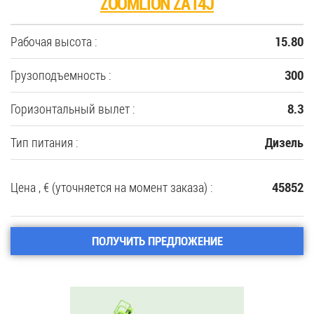
ZOOMLION ZA14J
Рабочая высота :
15.80
Грузоподъемность :
300
Горизонтальный вылет :
8.3
Тип питания :
Дизель
Цена , € (уточняется на момент заказа) :
45852
ПОЛУЧИТЬ ПРЕДЛОЖЕНИЕ