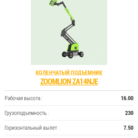
КОЛЕНЧАТЫЙ ПОДЪЕМНИК
ZOOMLION ZA14NJE
Рабочая высота :
16.00
Грузоподъемность :
230
Горизонтальный вылет :
7.50