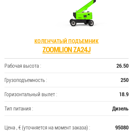
КОЛЕНЧАТЫЙ ПОДЪЕМНИК
ZOOMLION ZA24J
Рабочая высота :
26.50
Грузоподъемность :
250
Горизонтальный вылет :
18.9
Тип питания :
Дизель
Цена , € (уточняется на момент заказа) :
95080