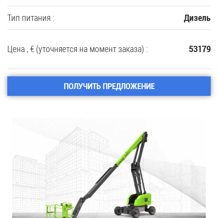
Тип питания :
Дизель
Цена , € (уточняется на момент заказа) :
53179
ПОЛУЧИТЬ ПРЕДЛОЖЕНИЕ