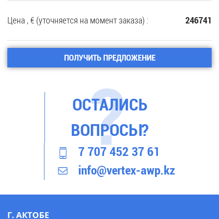
Цена , € (уточняется на момент заказа) :
246741
ПОЛУЧИТЬ ПРЕДЛОЖЕНИЕ
ОСТАЛИСЬ
ВОПРОСЫ?
7 707 452 37 61
info@vertex-awp.kz
Г. АКТОБЕ