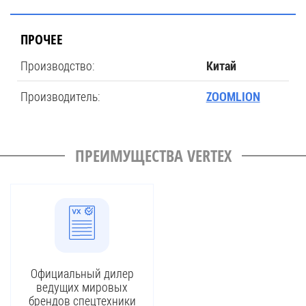
ПРОЧЕЕ
Производство:
Китай
Производитель:
ZOOMLION
ПРЕИМУЩЕСТВА VERTEX
Официальный дилер
ведущих мировых
брендов спецтехники