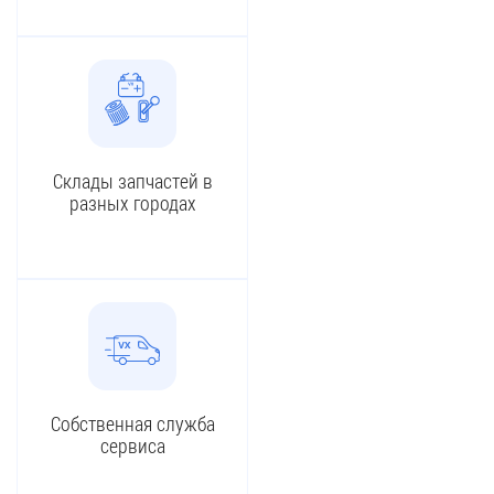
Склады запчастей в
разных городах
Собственная служба
сервиса