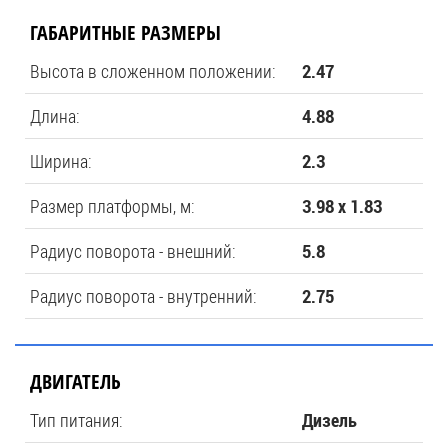
ГАБАРИТНЫЕ РАЗМЕРЫ
Высота в сложенном положении:
2.47
Длина:
4.88
Ширина:
2.3
Размер платформы, м:
3.98 x 1.83
Радиус поворота - внешний:
5.8
Радиус поворота - внутренний:
2.75
ДВИГАТЕЛЬ
Тип питания:
Дизель