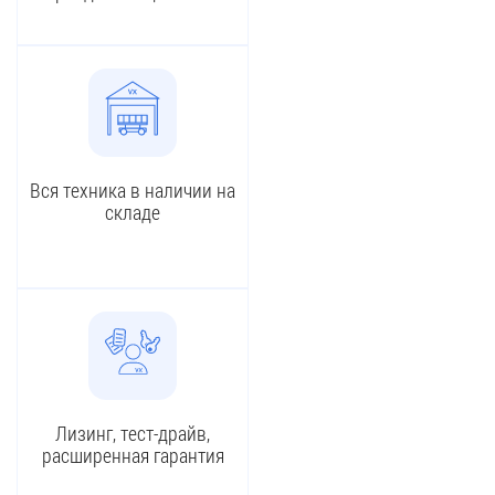
Вся техника в наличии на
складе
Лизинг, тест-драйв,
расширенная гарантия