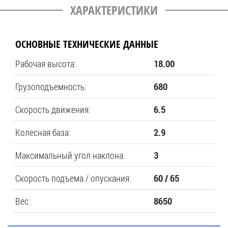
ХАРАКТЕРИСТИКИ
ОСНОВНЫЕ ТЕХНИЧЕСКИЕ ДАННЫЕ
Рабочая высота:
18.00
Грузоподъемность:
680
Скорость движения:
6.5
Колесная база:
2.9
Максимальный угол наклона:
3
Скорость подъема / опускания:
60 / 65
Вес:
8650