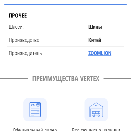
ПРОЧЕЕ
Шасси:
Шины
Производство:
Китай
Производитель:
ZOOMLION
ПРЕИМУЩЕСТВА VERTEX
Официальный дилер
Вся техника в наличии