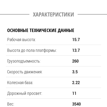
ХАРАКТЕРИСТИКИ
ОСНОВНЫЕ ТЕХНИЧЕСКИЕ ДАННЫЕ
Рабочая высота:
15.7
Высота до пола платформы:
13.7
Грузоподъемность:
260
Скорость движения:
3.5
Колесная база:
2.22
Дорожный просвет:
11
Вес:
3540