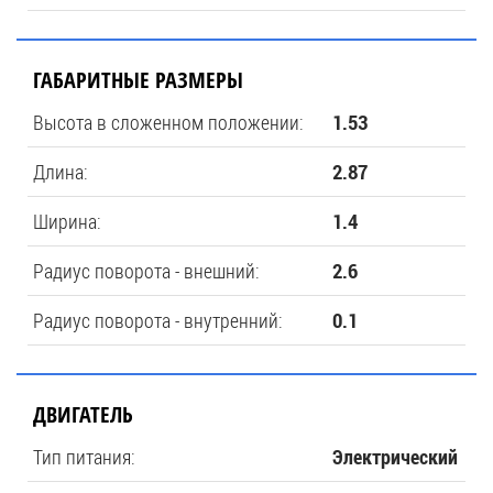
ГАБАРИТНЫЕ РАЗМЕРЫ
Высота в сложенном положении:
1.53
Длина:
2.87
Ширина:
1.4
Радиус поворота - внешний:
2.6
Радиус поворота - внутренний:
0.1
ДВИГАТЕЛЬ
Тип питания:
Электрический