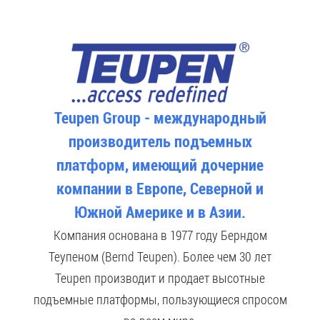
Teupen Group - международный
производитель подъемных
платформ, имеющий дочерние
компании в Европе, Северной и
Южной Америке и в Азии.
Компания основана в 1977 году Берндом
Теупеном (Bernd Teupen). Более чем 30 лет
Teupen производит и продает высотные
подъемные платформы, пользующиеся спросом