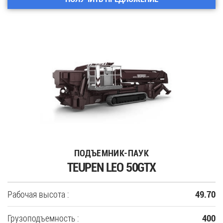
ПОДЪЕМНИК-ПАУК
TEUPEN LEO 50GTX
Рабочая высота :
49.70
Грузоподъемность :
400