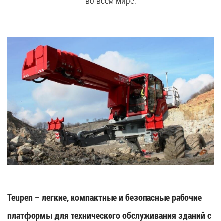
во всем мире.
Teupen – легкие, компактные и безопасные рабочие
платформы для технического обслуживания зданий с