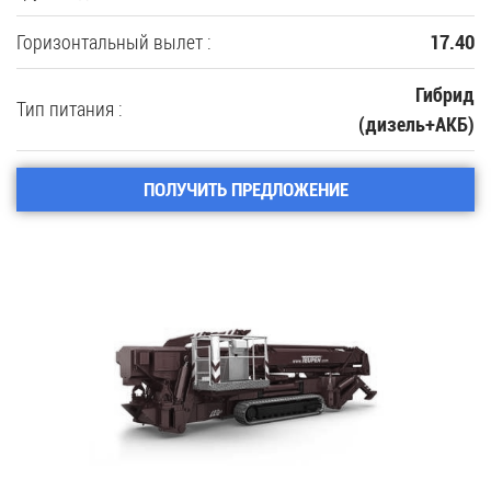
Горизонтальный вылет :
17.40
Гибрид
Тип питания :
(дизель+АКБ)
ПОЛУЧИТЬ ПРЕДЛОЖЕНИЕ