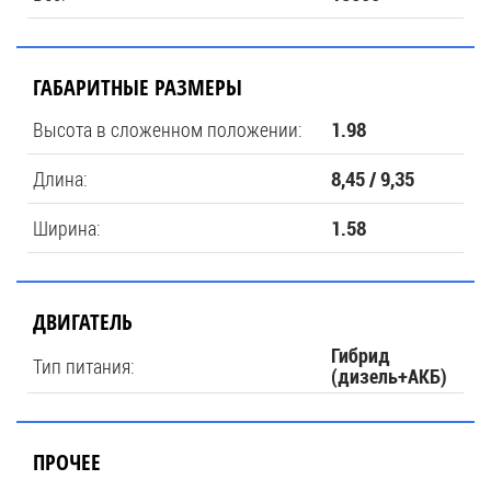
ГАБАРИТНЫЕ РАЗМЕРЫ
Высота в сложенном положении:
1.98
Длина:
8,45 / 9,35
Ширина:
1.58
ДВИГАТЕЛЬ
Гибрид
Тип питания:
(дизель+АКБ)
ПРОЧЕЕ