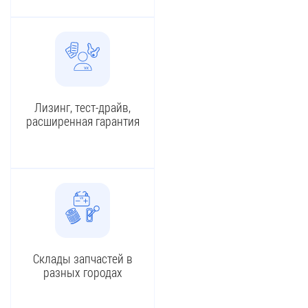
Лизинг, тест-драйв,
расширенная гарантия
Склады запчастей в
разных городах