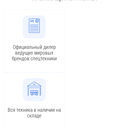
Официальный дилер
ведущих мировых
брендов спецтехники
Вся техника в наличии на
складе