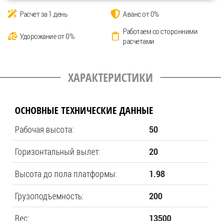
Расчет за 1 день
Аванс от 0%
Работаем со сторонними
Удорожание от 0%
расчетами
ХАРАКТЕРИСТИКИ
ОСНОВНЫЕ ТЕХНИЧЕСКИЕ ДАННЫЕ
Рабочая высота:
50
Горизонтальный вылет:
20
Высота до пола платформы:
1.98
Грузоподъемность:
200
Вес:
13500