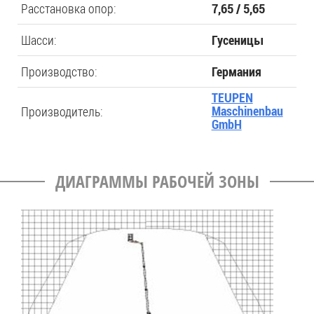
Расстановка опор:
7,65 / 5,65
Шасси:
Гусеницы
Производство:
Германия
TEUPEN
Производитель:
Maschinenbau
GmbH
ДИАГРАММЫ РАБОЧЕЙ ЗОНЫ