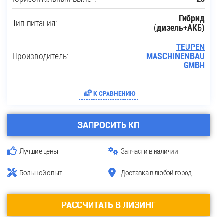
Гибрид
Тип питания:
(дизель+АКБ)
TEUPEN
Производитель:
MASCHINENBAU
GMBH
К СРАВНЕНИЮ
ЗАПРОСИТЬ КП
Лучшие цены
Запчасти в наличии
Большой опыт
Доставка в любой город
РАССЧИТАТЬ В ЛИЗИНГ