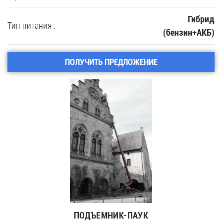
Гибрид
Тип питания :
(бензин+АКБ)
ПОЛУЧИТЬ ПРЕДЛОЖЕНИЕ
ПОДЪЕМНИК-ПАУК