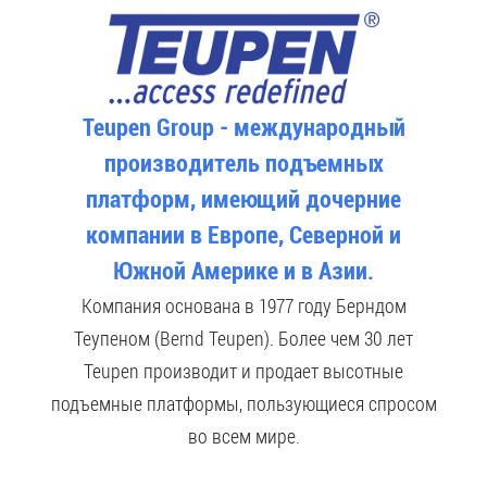
Teupen Group - международный
производитель подъемных
платформ, имеющий дочерние
компании в Европе, Северной и
Южной Америке и в Азии.
Компания основана в 1977 году Берндом
Теупеном (Bernd Teupen). Более чем 30 лет
Teupen производит и продает высотные
подъемные платформы, пользующиеся спросом
во всем мире.