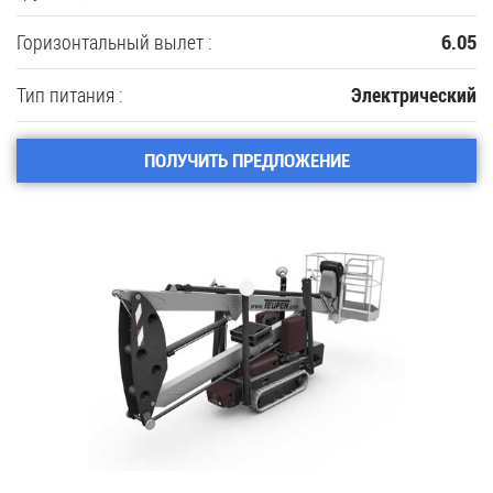
Горизонтальный вылет :
6.05
Тип питания :
Электрический
ПОЛУЧИТЬ ПРЕДЛОЖЕНИЕ