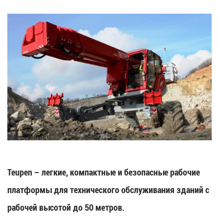
Teupen – легкие, компактные и безопасные рабочие
платформы для технического обслуживания зданий с
рабочей высотой до 50 метров.