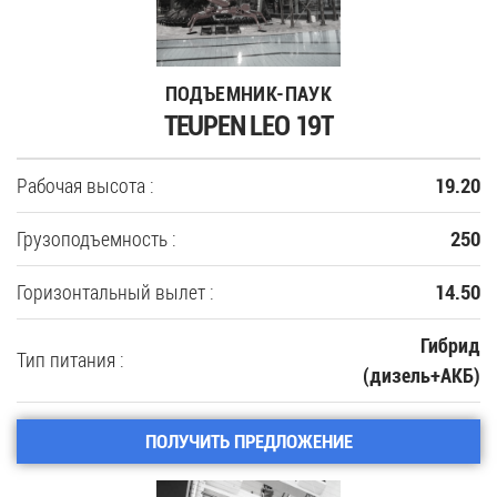
ПОДЪЕМНИК-ПАУК
TEUPEN LEO 19T
Рабочая высота :
19.20
Грузоподъемность :
250
Горизонтальный вылет :
14.50
Гибрид
Тип питания :
(дизель+АКБ)
ПОЛУЧИТЬ ПРЕДЛОЖЕНИЕ