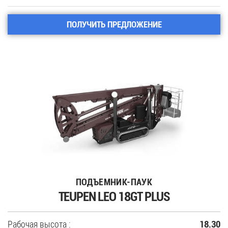
ПОЛУЧИТЬ ПРЕДЛОЖЕНИЕ
ПОДЪЕМНИК-ПАУК
TEUPEN LEO 18GT PLUS
Рабочая высота :
18.30