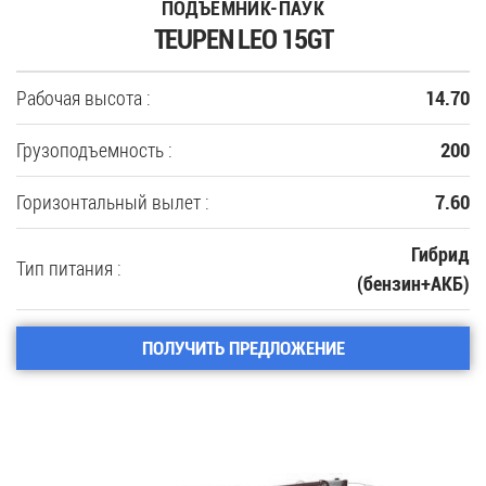
ПОДЪЕМНИК-ПАУК
TEUPEN LEO 15GT
Рабочая высота :
14.70
Грузоподъемность :
200
Горизонтальный вылет :
7.60
Гибрид
Тип питания :
(бензин+АКБ)
ПОЛУЧИТЬ ПРЕДЛОЖЕНИЕ