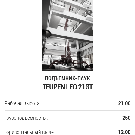
ПОДЪЕМНИК-ПАУК
TEUPEN LEO 21GT
Рабочая высота :
21.00
Грузоподъемность :
250
Горизонтальный вылет :
12.00