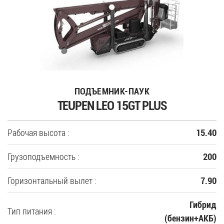
ПОДЪЕМНИК-ПАУК
TEUPEN LEO 15GT PLUS
Рабочая высота :
15.40
Грузоподъемность :
200
Горизонтальный вылет :
7.90
Гибрид
Тип питания :
(бензин+АКБ)