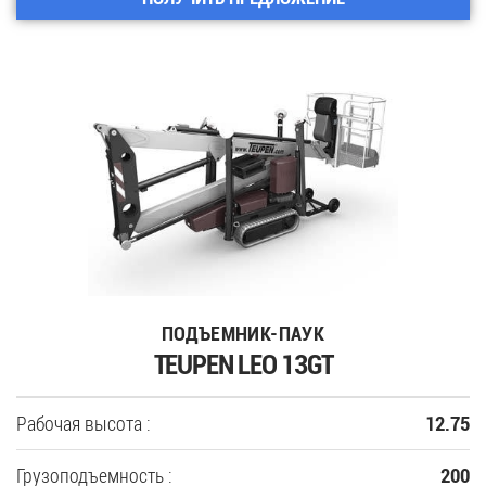
ПОДЪЕМНИК-ПАУК
TEUPEN LEO 13GT
Рабочая высота :
12.75
Грузоподъемность :
200