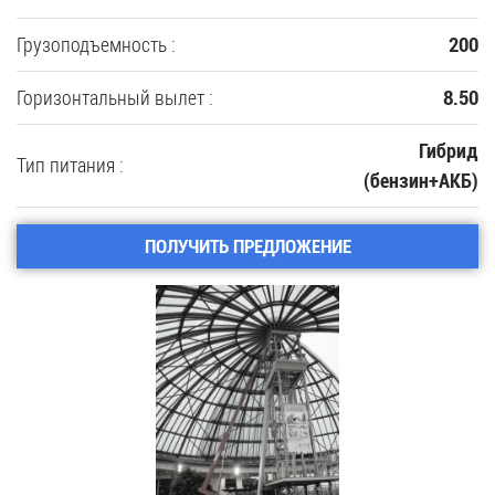
Грузоподъемность :
200
Горизонтальный вылет :
8.50
Гибрид
Тип питания :
(бензин+АКБ)
ПОЛУЧИТЬ ПРЕДЛОЖЕНИЕ