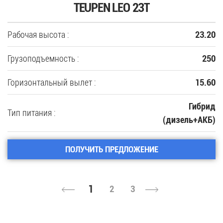
TEUPEN LEO 23T
Рабочая высота :
23.20
Грузоподъемность :
250
Горизонтальный вылет :
15.60
Гибрид
Тип питания :
(дизель+АКБ)
ПОЛУЧИТЬ ПРЕДЛОЖЕНИЕ
1
2
3