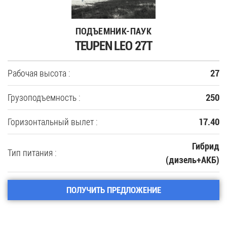
ПОДЪЕМНИК-ПАУК
TEUPEN LEO 27T
Рабочая высота :
27
Грузоподъемность :
250
Горизонтальный вылет :
17.40
Гибрид
Тип питания :
(дизель+АКБ)
ПОЛУЧИТЬ ПРЕДЛОЖЕНИЕ