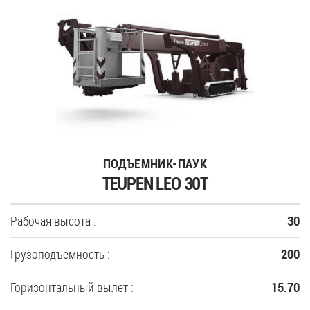
ПОДЪЕМНИК-ПАУК
TEUPEN LEO 30T
Рабочая высота :
30
Грузоподъемность :
200
Горизонтальный вылет :
15.70