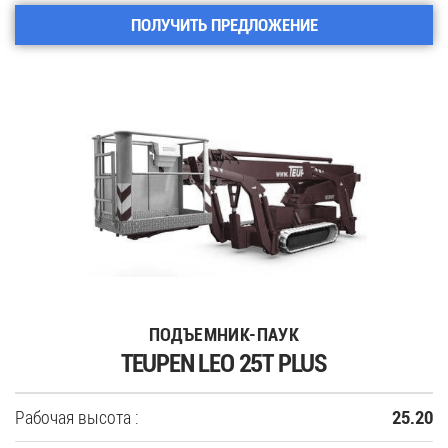
ПОЛУЧИТЬ ПРЕДЛОЖЕНИЕ
ПОДЪЕМНИК-ПАУК
TEUPEN LEO 25T PLUS
Рабочая высота :
25.20