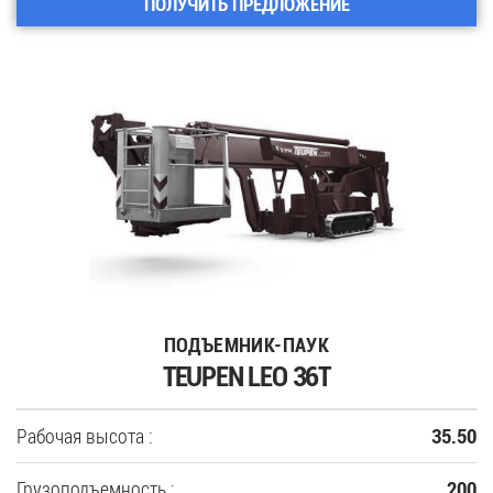
ПОЛУЧИТЬ ПРЕДЛОЖЕНИЕ
ПОДЪЕМНИК-ПАУК
TEUPEN LEO 36T
Рабочая высота :
35.50
Грузоподъемность :
200