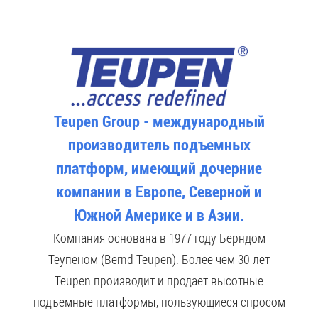
Teupen Group - международный
производитель подъемных
платформ, имеющий дочерние
компании в Европе, Северной и
Южной Америке и в Азии.
Компания основана в 1977 году Берндом
Теупеном (Bernd Teupen). Более чем 30 лет
Teupen производит и продает высотные
подъемные платформы, пользующиеся спросом