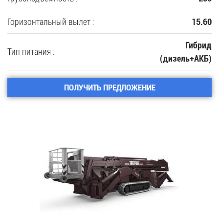
Горизонтальный вылет :
15.60
Гибрид
Тип питания :
(дизель+АКБ)
ПОЛУЧИТЬ ПРЕДЛОЖЕНИЕ