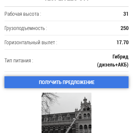
Рабочая высота :
31
Грузоподъемность :
250
Горизонтальный вылет :
17.70
Гибрид
Тип питания :
(дизель+АКБ)
ПОЛУЧИТЬ ПРЕДЛОЖЕНИЕ