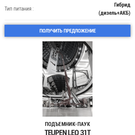
Гибрид
Тип питания :
(дизель+АКБ)
ПОЛУЧИТЬ ПРЕДЛОЖЕНИЕ
ПОДЪЕМНИК-ПАУК
TEUPEN LEO 31T