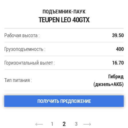
ПОДЪЕМНИК-ПАУК
TEUPEN LEO 40GTX
Рабочая высота :
39.50
Грузоподъемность :
400
Горизонтальный вылет :
16.70
Гибрид
Тип питания :
(дизель+АКБ)
ПОЛУЧИТЬ ПРЕДЛОЖЕНИЕ
2
1
3