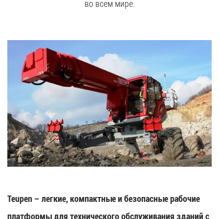
во всем мире.
Teupen – легкие, компактные и безопасные рабочие
платформы для технического обслуживания зданий с