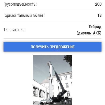
Грузоподъемность :
200
Горизонтальный вылет :
18
Гибрид
Тип питания :
(дизель+АКБ)
ПОЛУЧИТЬ ПРЕДЛОЖЕНИЕ