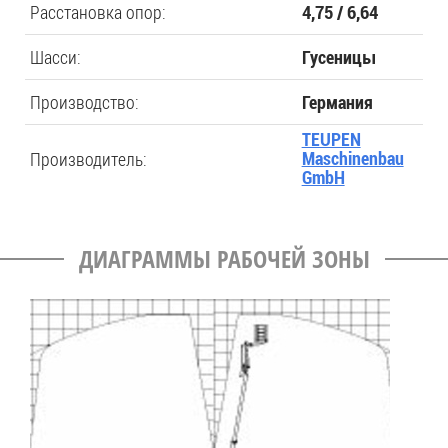
Расстановка опор:
4,75 / 6,64
Шасси:
Гусеницы
Производство:
Германия
TEUPEN
Производитель:
Maschinenbau
GmbH
ДИАГРАММЫ РАБОЧЕЙ ЗОНЫ