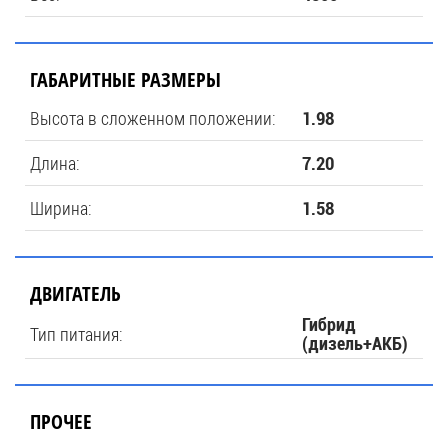
ГАБАРИТНЫЕ РАЗМЕРЫ
Высота в сложенном положении:
1.98
Длина:
7.20
Ширина:
1.58
ДВИГАТЕЛЬ
Гибрид
Тип питания:
(дизель+АКБ)
ПРОЧЕЕ