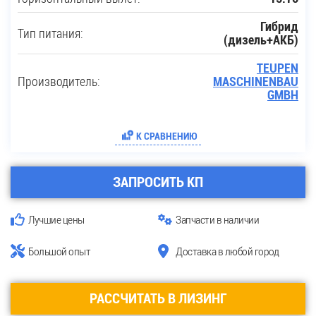
Гибрид
Тип питания:
(дизель+АКБ)
TEUPEN
Производитель:
MASCHINENBAU
GMBH
К СРАВНЕНИЮ
ЗАПРОСИТЬ КП
Лучшие цены
Запчасти в наличии
Большой опыт
Доставка в любой город
РАССЧИТАТЬ В ЛИЗИНГ