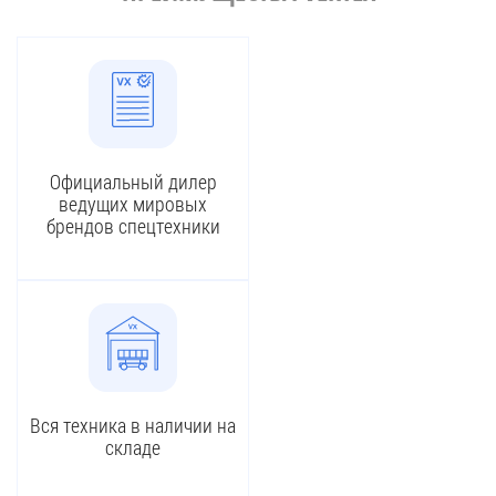
Официальный дилер
ведущих мировых
брендов спецтехники
Вся техника в наличии на
складе