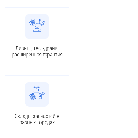
Лизинг, тест-драйв,
расширенная гарантия
Склады запчастей в
разных городах