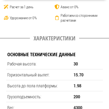
Расчет за 1 день
Аванс от 0%
Работаем со сторонними
Удорожание от 0%
расчетами
ХАРАКТЕРИСТИКИ
ОСНОВНЫЕ ТЕХНИЧЕСКИЕ ДАННЫЕ
Рабочая высота:
30
Горизонтальный вылет:
15.70
Высота до пола платформы:
1.98
Грузоподъемность:
200
Вес:
4300