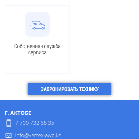
Собственная служба
сервиса
ЗАБРОНИРОВАТЬ ТЕХНИКУ
Г. АКТОБЕ
7 700 732 68 35
info@vertex-awp.kz