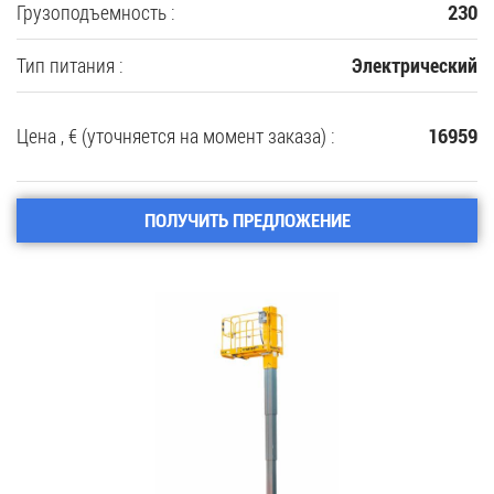
Грузоподъемность :
230
Тип питания :
Электрический
Цена , € (уточняется на момент заказа) :
16959
ПОЛУЧИТЬ ПРЕДЛОЖЕНИЕ