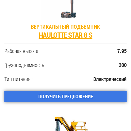
ВЕРТИКАЛЬНЫЙ ПОДЪЕМНИК
HAULOTTE STAR 8 S
Рабочая высота :
7.95
Грузоподъемность :
200
Тип питания :
Электрический
ПОЛУЧИТЬ ПРЕДЛОЖЕНИЕ