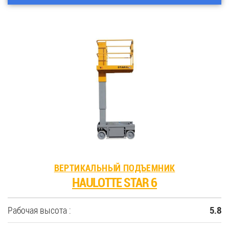
ВЕРТИКАЛЬНЫЙ ПОДЪЕМНИК
HAULOTTE STAR 6
Рабочая высота :
5.8