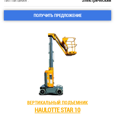
Тип питания :
Электрический
ПОЛУЧИТЬ ПРЕДЛОЖЕНИЕ
ВЕРТИКАЛЬНЫЙ ПОДЪЕМНИК
HAULOTTE STAR 10