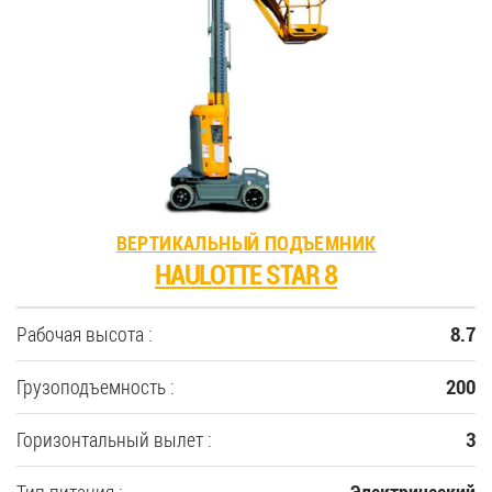
ВЕРТИКАЛЬНЫЙ ПОДЪЕМНИК
HAULOTTE STAR 8
Рабочая высота :
8.7
Грузоподъемность :
200
Горизонтальный вылет :
3