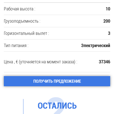
Рабочая высота :
10
Грузоподъемность :
200
Горизонтальный вылет :
3
Тип питания :
Электрический
Цена , € (уточняется на момент заказа) :
37346
ПОЛУЧИТЬ ПРЕДЛОЖЕНИЕ
ОСТАЛИСЬ