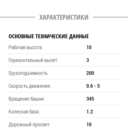
ХАРАКТЕРИСТИКИ
ОСНОВНЫЕ ТЕХНИЧЕСКИЕ ДАННЫЕ
Рабочая высота:
10
Горизонтальный вылет:
3
Грузоподъемность:
200
Скорость движения:
0.6 - 5
Вращение башни:
345
Колесная база:
1.2
Дорожный просвет:
10