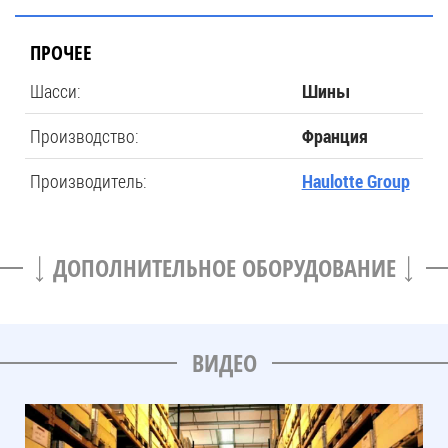
ПРОЧЕЕ
Шасси:
Шины
Производство:
Франция
Производитель:
Haulotte Group
ДОПОЛНИТЕЛЬНОЕ ОБОРУДОВАНИЕ
ВИДЕО