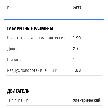
Вес:
2677
ГАБАРИТНЫЕ РАЗМЕРЫ
Высота в сложенном положении:
1.99
Длина:
2.7
Ширина:
1
Радиус поворота - внешний:
1.88
ДВИГАТЕЛЬ
Тип питания:
Электрический