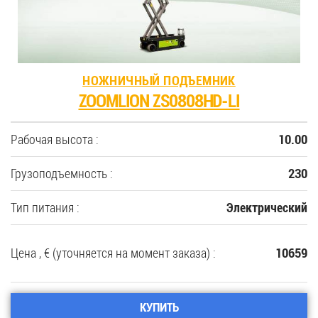
НОЖНИЧНЫЙ ПОДЪЕМНИК
ZOOMLION ZS0808HD-LI
Рабочая высота :
10.00
Грузоподъемность :
230
Тип питания :
Электрический
Цена , € (уточняется на момент заказа) :
10659
КУПИТЬ