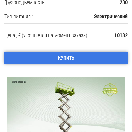
Грузоподъемность :
230
Тип питания :
Электрический
Цена , € (уточняется на момент заказа) :
10182
КУПИТЬ