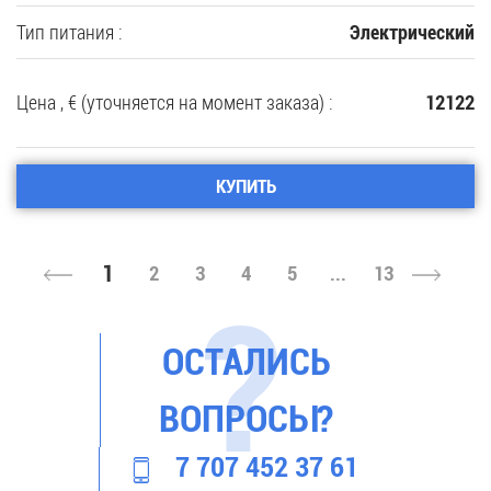
Тип питания :
Электрический
Цена , € (уточняется на момент заказа) :
12122
КУПИТЬ
1
2
3
4
5
...
13
ОСТАЛИСЬ
ВОПРОСЫ?
7 707 452 37 61