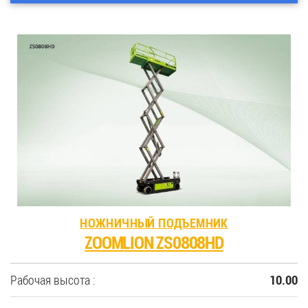
НОЖНИЧНЫЙ ПОДЪЕМНИК
ZOOMLION ZS0808HD
Рабочая высота :
10.00