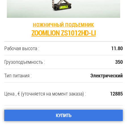
НОЖНИЧНЫЙ ПОДЪЕМНИК
ZOOMLION ZS1012HD-LI
Рабочая высота :
11.80
Грузоподъемность :
350
Тип питания :
Электрический
Цена , € (уточняется на момент заказа) :
12885
КУПИТЬ