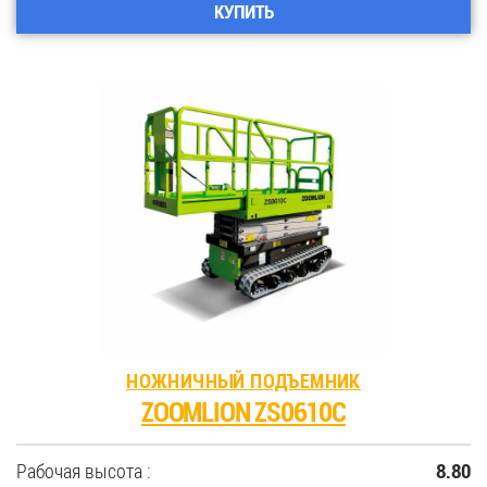
КУПИТЬ
НОЖНИЧНЫЙ ПОДЪЕМНИК
ZOOMLION ZS0610C
Рабочая высота :
8.80