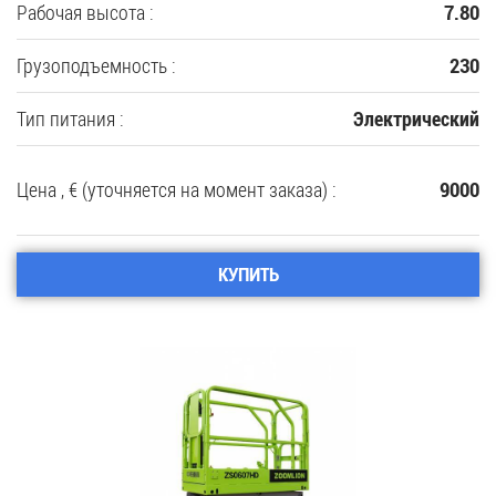
Рабочая высота :
7.80
Грузоподъемность :
230
Тип питания :
Электрический
Цена , € (уточняется на момент заказа) :
9000
КУПИТЬ