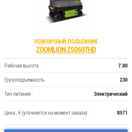
НОЖНИЧНЫЙ ПОДЪЕМНИК
ZOOMLION ZS0607HD
Рабочая высота :
7.80
Грузоподъемность :
230
Тип питания :
Электрический
Цена , € (уточняется на момент заказа) :
8571