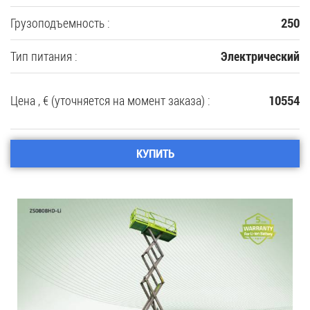
Грузоподъемность :
250
Тип питания :
Электрический
Цена , € (уточняется на момент заказа) :
10554
КУПИТЬ