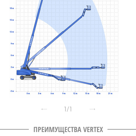
1
/
1
ПРЕИМУЩЕСТВА VERTEX