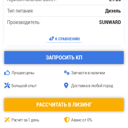
Тип питания:
Дизель
Производитель:
SUNWARD
К СРАВНЕНИЮ
ЗАПРОСИТЬ КП
Лучшие цены
Запчасти в наличии
Большой опыт
Доставка в любой город
РАССЧИТАТЬ В ЛИЗИНГ
Расчет за 1 день
Аванс от 0%