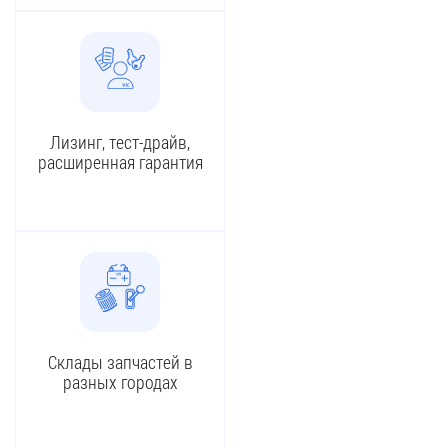
Лизинг, тест-драйв,
расширенная гарантия
Склады запчастей в
разных городах