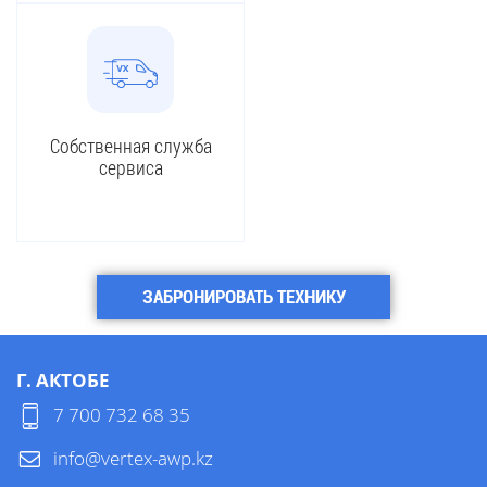
Собственная служба
сервиса
ЗАБРОНИРОВАТЬ ТЕХНИКУ
Г. АКТОБЕ
7 700 732 68 35
info@vertex-awp.kz