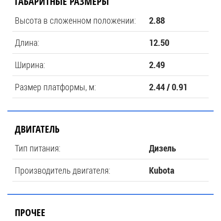
ГАБАРИТНЫЕ РАЗМЕРЫ
Высота в сложенном положении:
2.88
Длина:
12.50
Ширина:
2.49
Размер платформы, м:
2.44 / 0.91
ДВИГАТЕЛЬ
Тип питания:
Дизель
Производитель двигателя:
Kubota
ПРОЧЕЕ