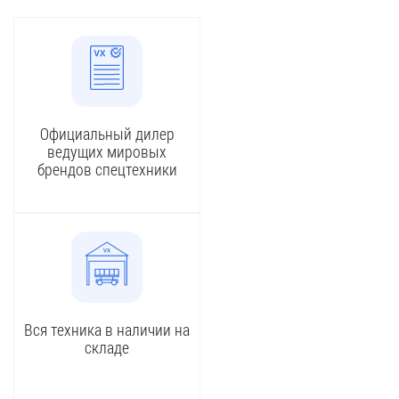
Официальный дилер
ведущих мировых
брендов спецтехники
Вся техника в наличии на
складе