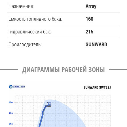
Назначение:
Array
Емкость топливного бака:
160
Гидравлический бак:
215
Производитель:
SUNWARD
ДИАГРАММЫ РАБОЧЕЙ ЗОНЫ