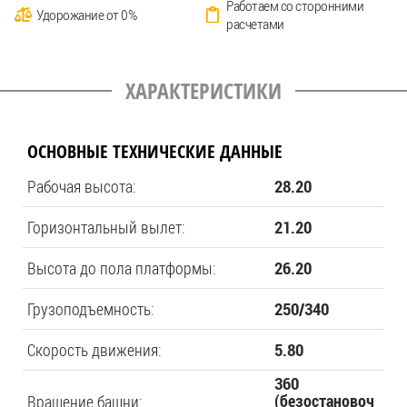
Работаем со сторонними
Удорожание от 0%
расчетами
ХАРАКТЕРИСТИКИ
ОСНОВНЫЕ ТЕХНИЧЕСКИЕ ДАННЫЕ
Рабочая высота:
28.20
Горизонтальный вылет:
21.20
Высота до пола платформы:
26.20
Грузоподъемность:
250/340
Скорость движения:
5.80
360
Вращение башни:
(безостановоч