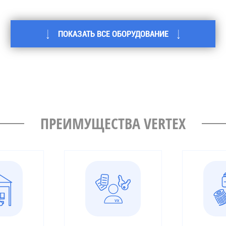
ПОКАЗАТЬ ВСЕ ОБОРУДОВАНИЕ
ПРЕИМУЩЕСТВА VERTEX