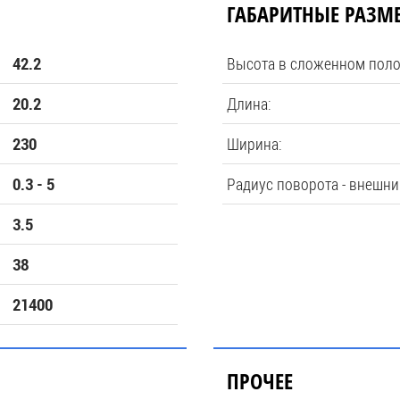
ГАБАРИТНЫЕ РАЗМ
Высота в сложенном пол
42.2
Длина:
20.2
Ширина:
230
Радиус поворота - внешни
0.3 - 5
3.5
38
21400
ПРОЧЕЕ