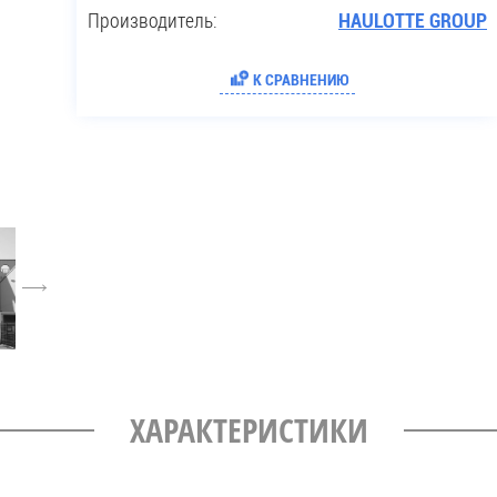
Производитель:
HAULOTTE GROUP
К СРАВНЕНИЮ
6
ХАРАКТЕРИСТИКИ