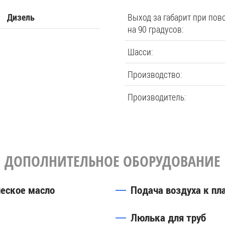
Выход за габарит при пов
Дизель
на 90 градусов:
Шасси:
Производство:
Производитель:
ДОПОЛНИТЕЛЬНОЕ ОБОРУДОВАНИЕ
ческое масло
Подача воздуха к п
Люлька для труб