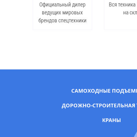
Официальный дилер
Вся техника
ведущих мировых
на ск
брендов спецтехники
САМОХОДНЫЕ ПОДЪЕМ
ДОРОЖНО-СТРОИТЕЛЬНАЯ 
КРАНЫ