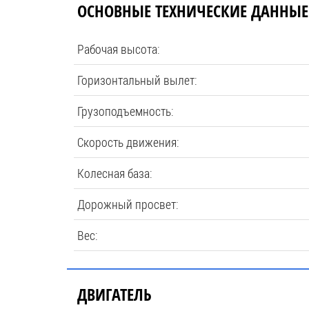
ОСНОВНЫЕ ТЕХНИЧЕСКИЕ ДАННЫЕ
Рабочая высота:
Горизонтальный вылет:
Грузоподъемность:
Скорость движения:
Колесная база:
Дорожный просвет:
Вес:
ДВИГАТЕЛЬ