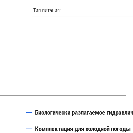
Тип питания:
Биологически разлагаемое гидравли
Комплектация для холодной погоды