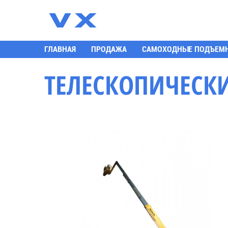
К
ГЛАВНАЯ
ПРОДАЖА
САМОХОДНЫЕ ПОДЪЕМ
ТЕЛЕСКОПИЧЕСКИ