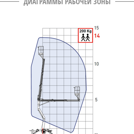
ДИАГРАММЫ РАБОЧЕЙ ЗОНЫ