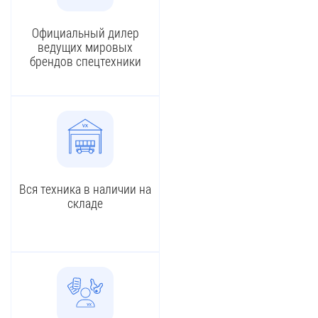
Официальный дилер
ведущих мировых
брендов спецтехники
Вся техника в наличии на
складе