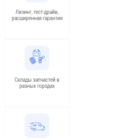
Лизинг, тест-драйв,
расширенная гарантия
Склады запчастей в
разных городах