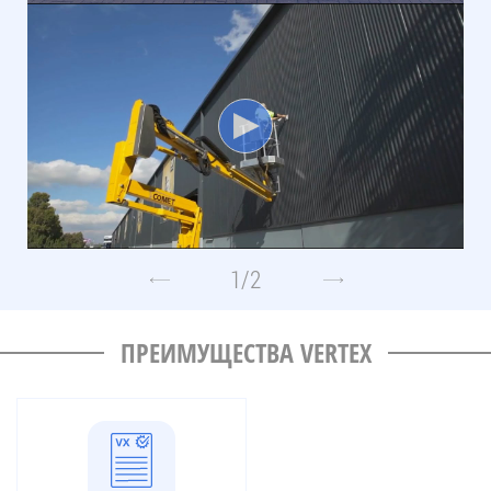
1
/
2
ПРЕИМУЩЕСТВА VERTEX