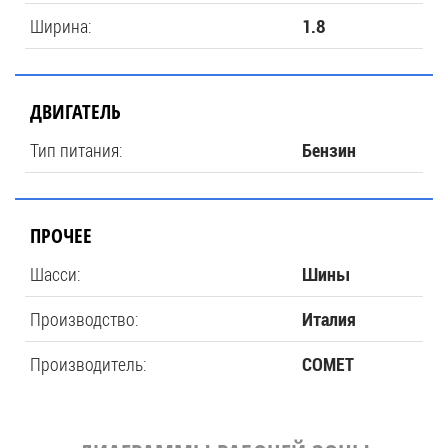
Ширина:
1.8
ДВИГАТЕЛЬ
Тип питания:
Бензин
ПРОЧЕЕ
Шасси:
Шины
Производство:
Италия
Производитель:
COMET