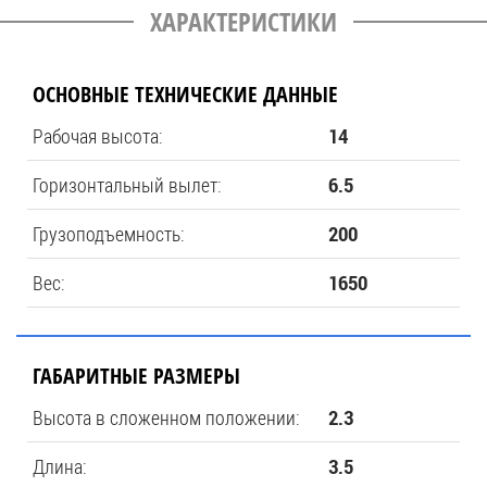
ХАРАКТЕРИСТИКИ
ОСНОВНЫЕ ТЕХНИЧЕСКИЕ ДАННЫЕ
Рабочая высота:
14
Горизонтальный вылет:
6.5
Грузоподъемность:
200
Вес:
1650
ГАБАРИТНЫЕ РАЗМЕРЫ
Высота в сложенном положении:
2.3
Длина:
3.5