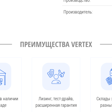
Производство:
Производитель:
ПРЕИМУЩЕСТВА VERTEX
 в наличии
Лизинг, тест-драйв,
Склады 
ладе
расширенная гарантия
разны