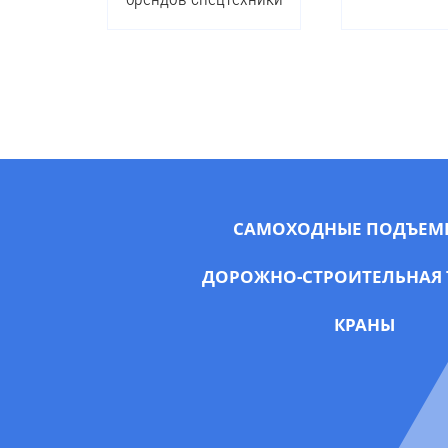
САМОХОДНЫЕ ПОДЪЕМ
ДОРОЖНО-СТРОИТЕЛЬНАЯ 
КРАНЫ