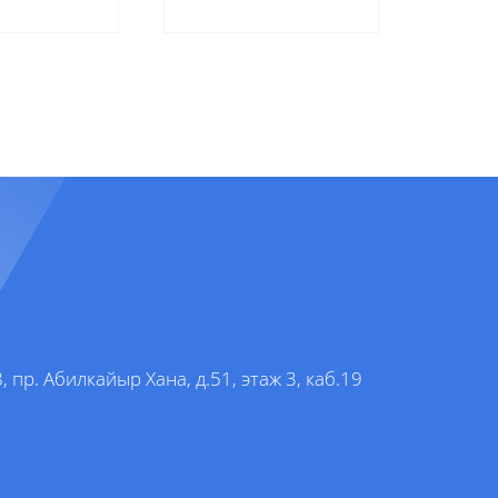
, пр. Абилкайыр Хана, д.51, этаж 3, каб.19