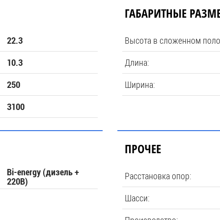
ГАБАРИТНЫЕ РАЗМ
Высота в сложенном пол
22.3
Длина:
10.3
Ширина:
250
3100
ПРОЧЕЕ
Bi-energy (дизель +
Расстановка опор:
220В)
Шасси: