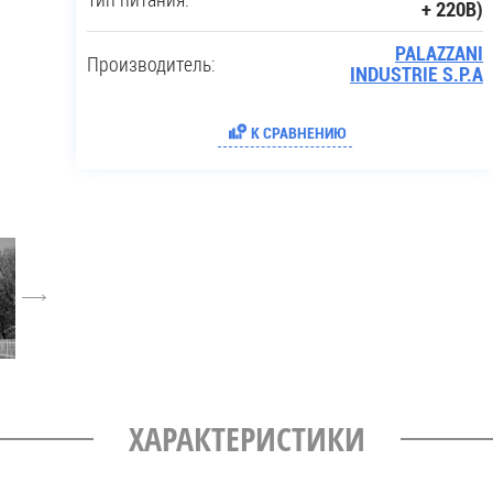
+ 220В)
PALAZZANI
Производитель:
INDUSTRIE S.P.A
К СРАВНЕНИЮ
6
ХАРАКТЕРИСТИКИ