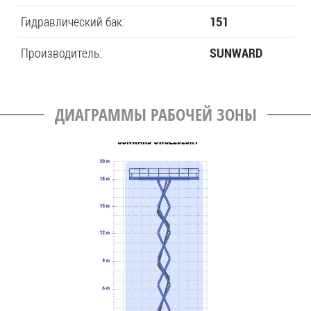
Гидравлический бак:
151
Производитель:
SUNWARD
ДИАГРАММЫ РАБОЧЕЙ ЗОНЫ