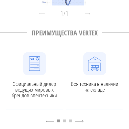
1
/
1
ПРЕИМУЩЕСТВА VERTEX
Официальный дилер
Вся техника в наличии
ведущих мировых
на складе
брендов спецтехники
4
6