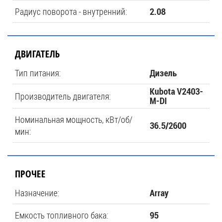
Радиус поворота - внутренний:
2.08
ДВИГАТЕЛЬ
Тип питания:
Дизель
Kubota V2403-
Производитель двигателя:
M-DI
Номинальная мощность, кВт/об/
36.5/2600
мин:
ПРОЧЕЕ
Назначение:
Array
Емкость топливного бака:
95