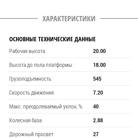
ХАРАКТЕРИСТИКИ
ОСНОВНЫЕ ТЕХНИЧЕСКИЕ ДАННЫЕ
Рабочая высота:
20.00
Высота до пола платформы:
18.00
Грузоподъемность:
545
Скорость движения:
7.20
Макс. преодолеваемый уклон, %:
40
Колесная база:
2.88
Дорожный просвет:
27