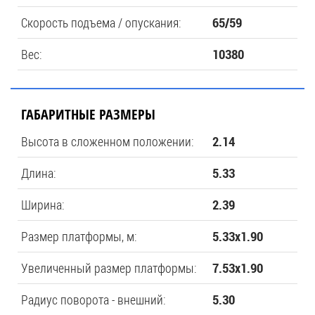
Скорость подъема / опускания:
65/59
Вес:
10380
ГАБАРИТНЫЕ РАЗМЕРЫ
Высота в сложенном положении:
2.14
Длина:
5.33
Ширина:
2.39
Размер платформы, м:
5.33х1.90
Увеличенный размер платформы:
7.53х1.90
Радиус поворота - внешний:
5.30