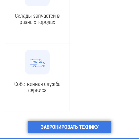
Склады запчастей в
разных городах
Собственная служба
сервиса
ЗАБРОНИРОВАТЬ ТЕХНИКУ