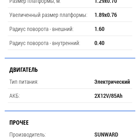
Размер платформы, м:
1.29х0.70
Увеличенный размер платформы:
1.89х0.76
Радиус поворота - внешний:
1.60
Радиус поворота - внутренний:
0.40
ДВИГАТЕЛЬ
Тип питания:
Электрический
АКБ:
2X12V/85Ah
ПРОЧЕЕ
Производитель:
SUNWARD