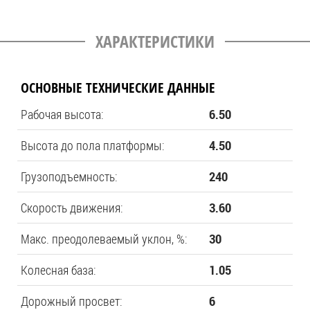
ХАРАКТЕРИСТИКИ
ОСНОВНЫЕ ТЕХНИЧЕСКИЕ ДАННЫЕ
Рабочая высота:
6.50
Высота до пола платформы:
4.50
Грузоподъемность:
240
Скорость движения:
3.60
Макс. преодолеваемый уклон, %:
30
Колесная база:
1.05
Дорожный просвет:
6