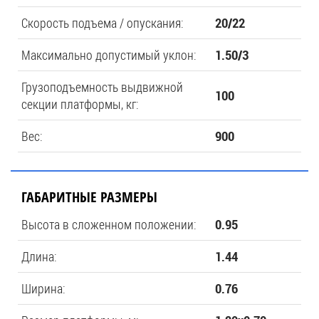
Скорость подъема / опускания:
20/22
Максимально допустимый уклон:
1.50/3
Грузоподъемность выдвижной
100
секции платформы, кг:
Вес:
900
ГАБАРИТНЫЕ РАЗМЕРЫ
Высота в сложенном положении:
0.95
Длина:
1.44
Ширина:
0.76