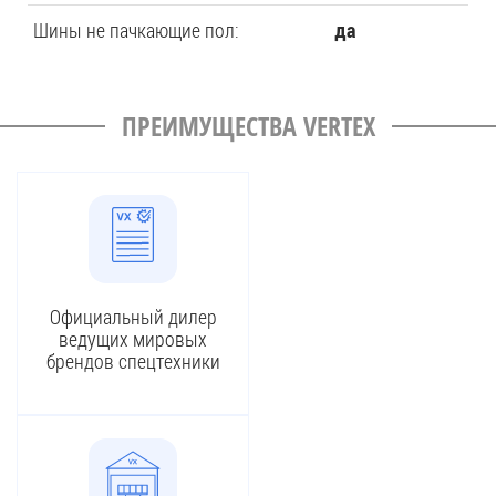
Шины не пачкающие пол:
да
ПРЕИМУЩЕСТВА VERTEX
Официальный дилер
ведущих мировых
брендов спецтехники