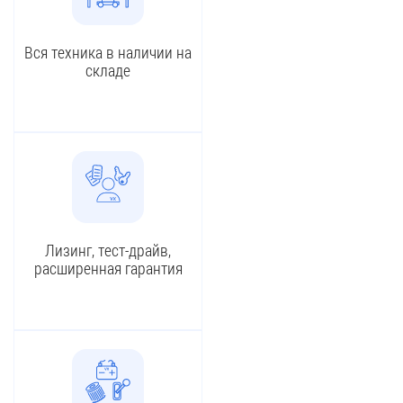
Вся техника в наличии на
складе
Лизинг, тест-драйв,
расширенная гарантия