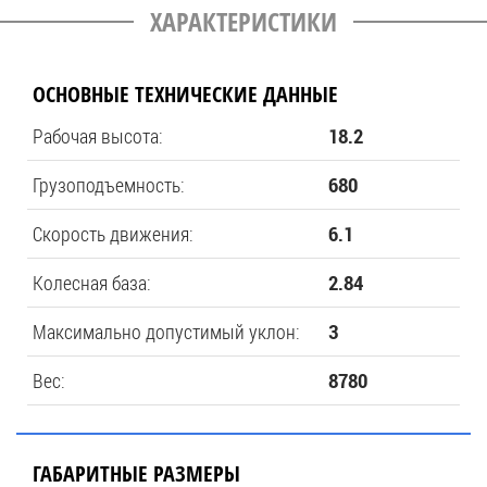
ХАРАКТЕРИСТИКИ
ОСНОВНЫЕ ТЕХНИЧЕСКИЕ ДАННЫЕ
Рабочая высота:
18.2
Грузоподъемность:
680
Скорость движения:
6.1
Колесная база:
2.84
Максимально допустимый уклон:
3
Вес:
8780
ГАБАРИТНЫЕ РАЗМЕРЫ