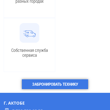
разных городах
Собственная служба
сервиса
ЗАБРОНИРОВАТЬ ТЕХНИКУ
Г. АКТОБЕ