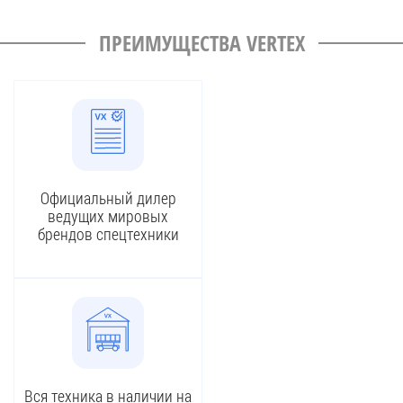
ПРЕИМУЩЕСТВА VERTEX
Официальный дилер
ведущих мировых
брендов спецтехники
Вся техника в наличии на