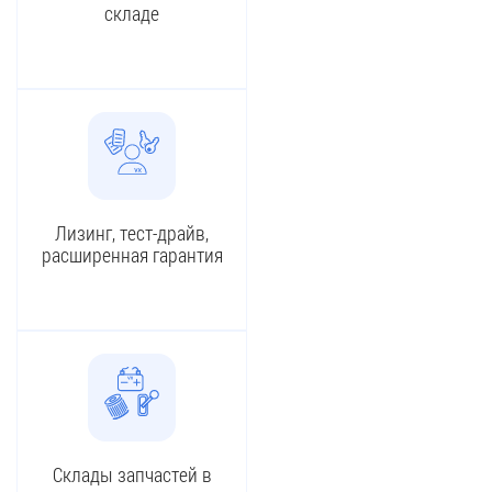
складе
Лизинг, тест-драйв,
расширенная гарантия
Склады запчастей в