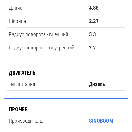
Длина:
4.88
Ширина:
2.27
Радиус поворота - внешний:
5.3
Радиус поворота - внутренний:
2.2
ДВИГАТЕЛЬ
Тип питания:
Дизель
ПРОЧЕЕ
Производитель:
SINOBOOM