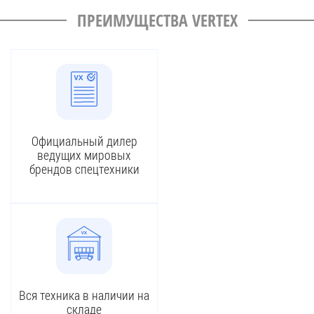
ПРЕИМУЩЕСТВА VERTEX
Официальный дилер
ведущих мировых
брендов спецтехники
Вся техника в наличии на
складе