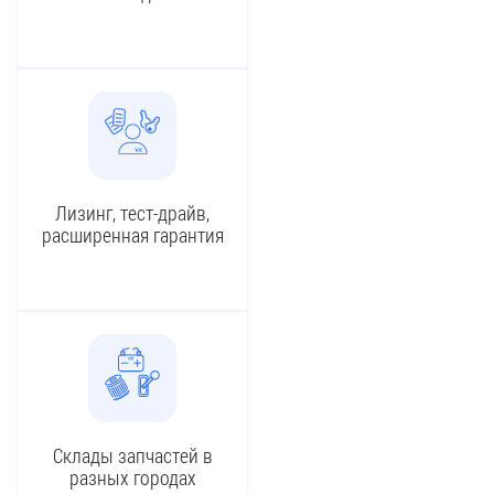
Лизинг, тест-драйв,
расширенная гарантия
Склады запчастей в
разных городах