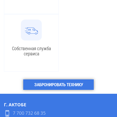
Собственная служба
сервиса
ЗАБРОНИРОВАТЬ ТЕХНИКУ
Г. АКТОБЕ
7 700 732 68 35