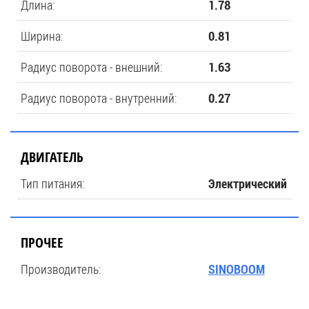
Длина:
1.78
Ширина:
0.81
Радиус поворота - внешний:
1.63
Радиус поворота - внутренний:
0.27
ДВИГАТЕЛЬ
Тип питания:
Электрический
ПРОЧЕЕ
Производитель:
SINOBOOM