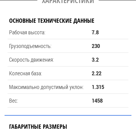
ХАРАКТЕРИСТИКИ
ОСНОВНЫЕ ТЕХНИЧЕСКИЕ ДАННЫЕ
Рабочая высота:
7.8
Грузоподъемность:
230
Скорость движения:
3.2
Колесная база:
2.22
Максимально допустимый уклон:
1.315
Вес:
1458
ГАБАРИТНЫЕ РАЗМЕРЫ