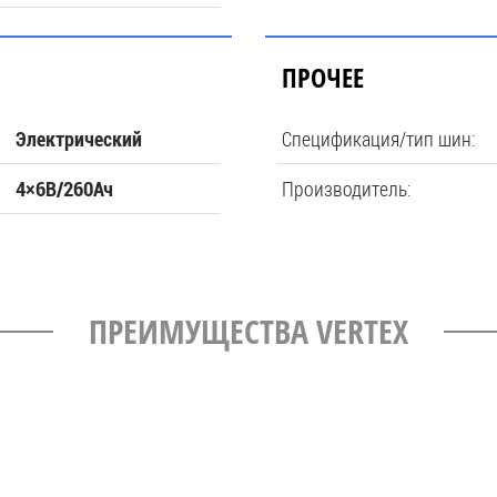
ПРОЧЕЕ
Спецификация/тип шин:
Электрический
Производитель:
4×6В/260Ач
ПРЕИМУЩЕСТВА VERTEX