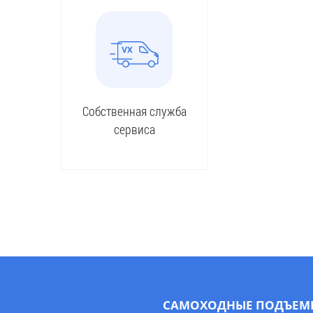
Собственная служба
сервиса
САМОХОДНЫЕ ПОДЪЕМ