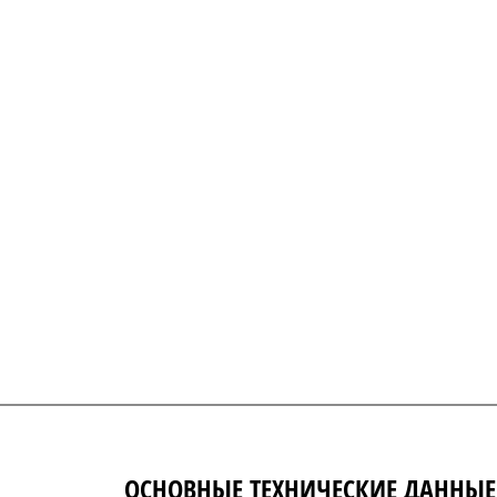
ОСНОВНЫЕ ТЕХНИЧЕСКИЕ ДАННЫЕ