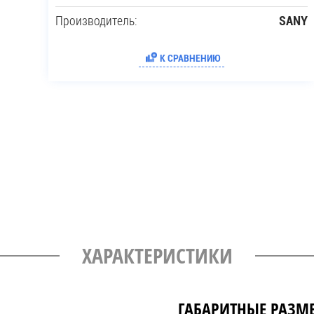
Производитель:
SANY
К СРАВНЕНИЮ
ХАРАКТЕРИСТИКИ
ГАБАРИТНЫЕ РАЗМ