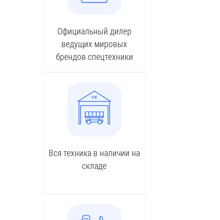
Официальный дилер
ведущих мировых
брендов спецтехники
Вся техника в наличии на
складе