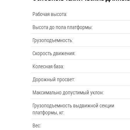
Рабочая высота:
Высота до пола платформы:
Грузоподъемность:
Скорость движения:
Колесная база:
Дорожный просвет:
Максимально допустимый уклон:
Грузоподъемность выдвижной секции
платформы, кг:
Вес: