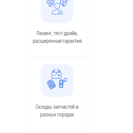
Лизинг, тест-драйв,
расширенная гарантия
Склады запчастей в
разных городах