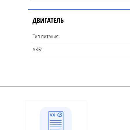
ДВИГАТЕЛЬ
Тип питания:
АКБ: