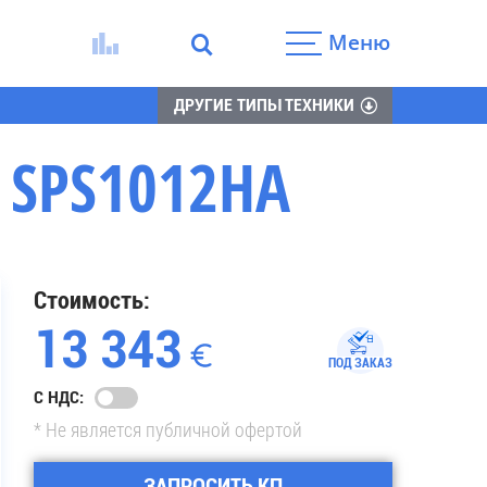
Меню
ДРУГИЕ ТИПЫ ТЕХНИКИ
SPS1012HA
Стоимость:
13 343
ПОД ЗАКАЗ
С НДС:
* Не является публичной офертой
ЗАПРОСИТЬ КП