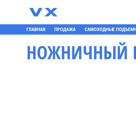
К
ГЛАВНАЯ
ПРОДАЖА
САМОХОДНЫЕ ПОДЪЕМ
НОЖНИЧНЫЙ П