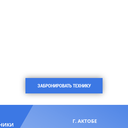
ЗАБРОНИРОВАТЬ ТЕХНИКУ
Г. АКТОБЕ
НИКИ