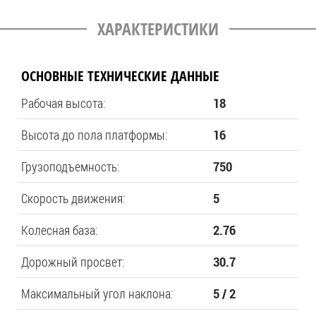
ХАРАКТЕРИСТИКИ
ОСНОВНЫЕ ТЕХНИЧЕСКИЕ ДАННЫЕ
Рабочая высота:
18
Высота до пола платформы:
16
Грузоподъемность:
750
Скорость движения:
5
Колесная база:
2.76
Дорожный просвет:
30.7
Максимальный угол наклона:
5 / 2