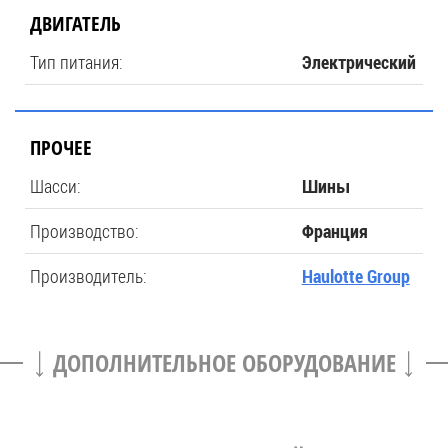
ДВИГАТЕЛЬ
Тип питания:
Электрический
ПРОЧЕЕ
Шасси:
Шины
Производство:
Франция
Производитель:
Haulotte Group
ДОПОЛНИТЕЛЬНОЕ ОБОРУДОВАНИЕ