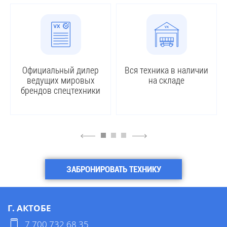
Официальный дилер
Вся техника в наличии
ведущих мировых
на складе
брендов спецтехники
4
6
ЗАБРОНИРОВАТЬ ТЕХНИКУ
Г. АКТОБЕ
7 700 732 68 35