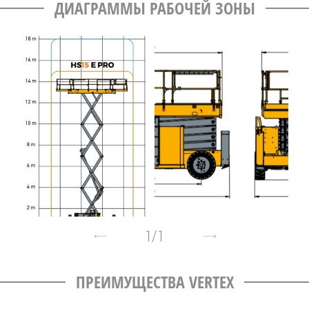
ДИАГРАММЫ РАБОЧЕЙ ЗОНЫ
1
/
1
ПРЕИМУЩЕСТВА VERTEX