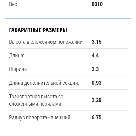
Вес:
8010
ГАБАРИТНЫЕ РАЗМЕРЫ
Высота в сложенном положении:
3.15
Длина:
4.4
Ширина:
2.3
Длина дополнительной секции:
0.93
Транспортная высота со
2.29
сложенными перилами:
Радиус поворота - внешний:
6.75