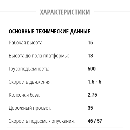
ХАРАКТЕРИСТИКИ
ОСНОВНЫЕ ТЕХНИЧЕСКИЕ ДАННЫЕ
Рабочая высота:
15
Высота до пола платформы:
13
Грузоподъемность:
500
Скорость движения:
1.6 - 6
Колесная база:
2.75
Дорожный просвет:
35
Скорость подъема / опускания:
46 / 57