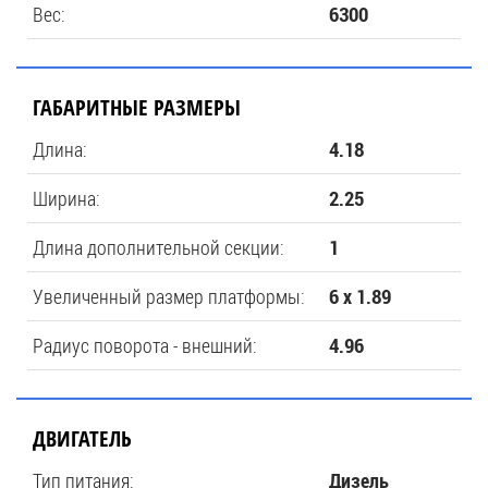
Вес:
6300
ГАБАРИТНЫЕ РАЗМЕРЫ
Длина:
4.18
Ширина:
2.25
Длина дополнительной секции:
1
Увеличенный размер платформы:
6 x 1.89
Радиус поворота - внешний:
4.96
ДВИГАТЕЛЬ
Тип питания:
Дизель