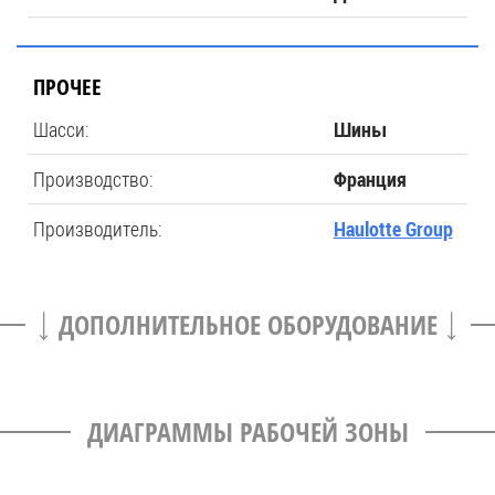
ПРОЧЕЕ
Шасси:
Шины
Производство:
Франция
Производитель:
Haulotte Group
ДОПОЛНИТЕЛЬНОЕ ОБОРУДОВАНИЕ
ДИАГРАММЫ РАБОЧЕЙ ЗОНЫ