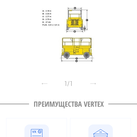
1
/
1
ПРЕИМУЩЕСТВА VERTEX