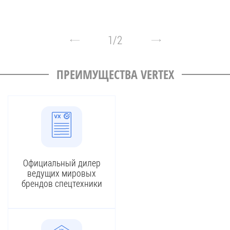
1
/
2
ПРЕИМУЩЕСТВА VERTEX
Официальный дилер
ведущих мировых
брендов спецтехники