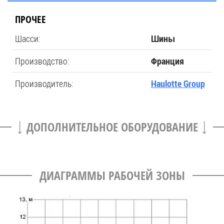
ПРОЧЕЕ
Шасси:
Шины
Производство:
Франция
Производитель:
Haulotte Group
ДОПОЛНИТЕЛЬНОЕ ОБОРУДОВАНИЕ
ДИАГРАММЫ РАБОЧЕЙ ЗОНЫ