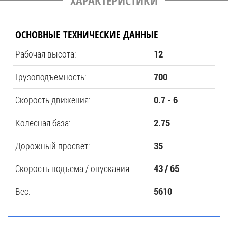
ХАРАКТЕРИСТИКИ
ОСНОВНЫЕ ТЕХНИЧЕСКИЕ ДАННЫЕ
Рабочая высота:
12
Грузоподъемность:
700
Скорость движения:
0.7 - 6
Колесная база:
2.75
Дорожный просвет:
35
Скорость подъема / опускания:
43 / 65
Вес:
5610