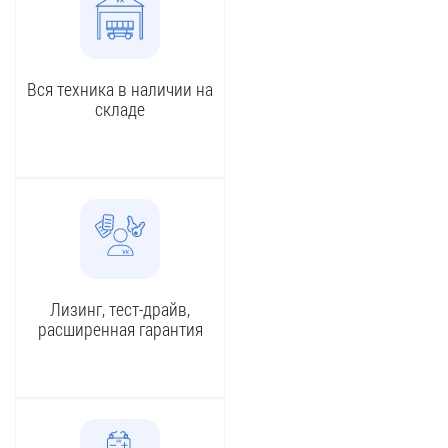
Вся техника в наличии на
складе
Лизинг, тест-драйв,
расширенная гарантия