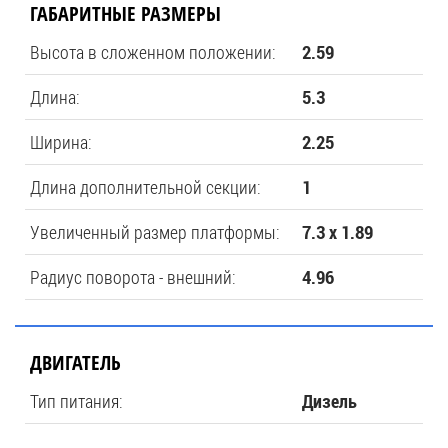
ГАБАРИТНЫЕ РАЗМЕРЫ
Высота в сложенном положении:
2.59
Длина:
5.3
Ширина:
2.25
Длина дополнительной секции:
1
Увеличенный размер платформы:
7.3 x 1.89
Радиус поворота - внешний:
4.96
ДВИГАТЕЛЬ
Тип питания:
Дизель