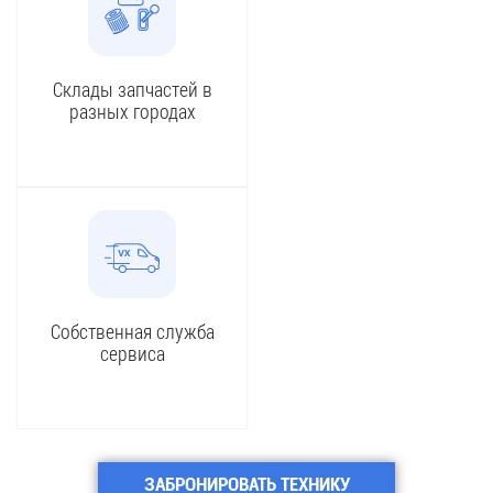
Склады запчастей в
разных городах
Собственная служба
сервиса
ЗАБРОНИРОВАТЬ ТЕХНИКУ