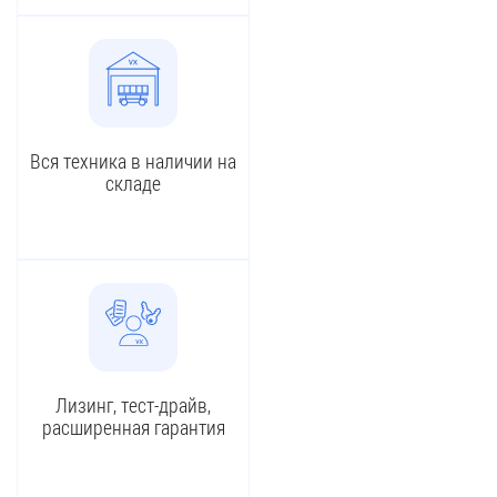
Вся техника в наличии на
складе
Лизинг, тест-драйв,
расширенная гарантия