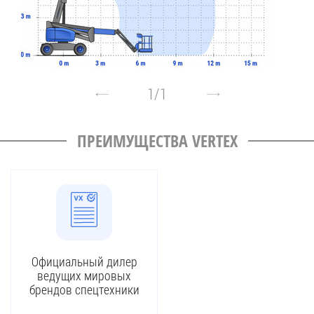
1
/
1
ПРЕИМУЩЕСТВА VERTEX
Официальный дилер
ведущих мировых
брендов спецтехники