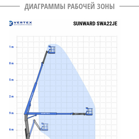
ДИАГРАММЫ РАБОЧЕЙ ЗОНЫ