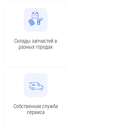
Склады запчастей в
разных городах
Собственная служба
сервиса