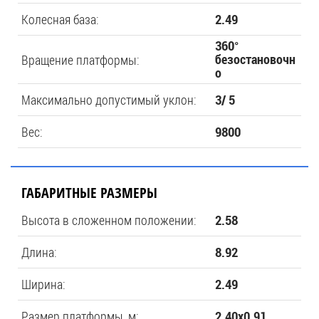
Колесная база:
2.49
360°
Вращение платформы:
безостановочн
о
Максимально допустимый уклон:
3/ 5
Вес:
9800
ГАБАРИТНЫЕ РАЗМЕРЫ
Высота в сложенном положении:
2.58
Длина:
8.92
Ширина:
2.49
Размер платформы, м:
2.40x0.91