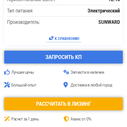
Тип питания:
Электрический
Производитель:
SUNWARD
К СРАВНЕНИЮ
ЗАПРОСИТЬ КП
Лучшие цены
Запчасти в наличии
Большой опыт
Доставка в любой город
РАССЧИТАТЬ В ЛИЗИНГ
Расчет за 1 день
Аванс от 0%