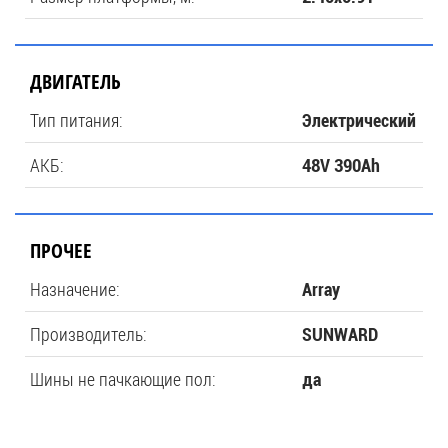
ДВИГАТЕЛЬ
Тип питания:
Электрический
АКБ:
48V 390Ah
ПРОЧЕЕ
Назначение:
Array
Производитель:
SUNWARD
Шины не пачкающие пол:
да