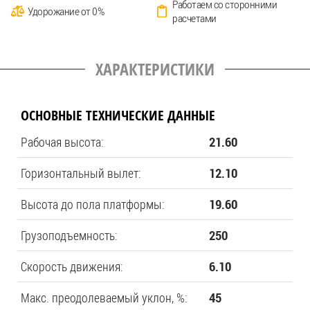
Работаем со сторонними
Удорожание от 0%
расчетами
ХАРАКТЕРИСТИКИ
ОСНОВНЫЕ ТЕХНИЧЕСКИЕ ДАННЫЕ
Рабочая высота:
21.60
Горизонтальный вылет:
12.10
Высота до пола платформы:
19.60
Грузоподъемность:
250
Скорость движения:
6.10
Макс. преодолеваемый уклон, %:
45