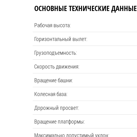
ОСНОВНЫЕ ТЕХНИЧЕСКИЕ ДАННЫЕ
Рабочая высота:
Горизонтальный вылет:
Грузоподъемность:
Скорость движения:
Вращение башни:
Колесная база:
Дорожный просвет:
Вращение платформы:
Максимально допустимый уклон: