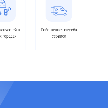
запчастей в
Собственная служба
х городах
сервиса