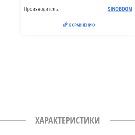
Производитель:
SINOBOOM
К СРАВНЕНИЮ
ХАРАКТЕРИСТИКИ