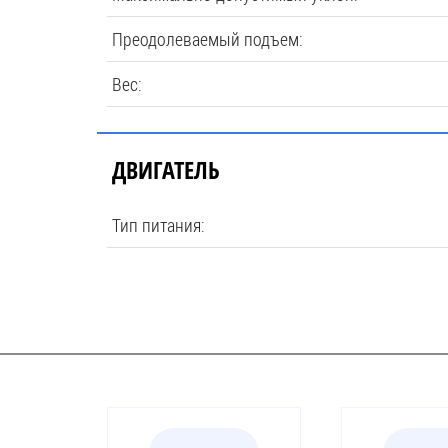
Преодолеваемый подъем:
Вес:
ДВИГАТЕЛЬ
Тип питания: