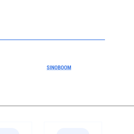
SINOBOOM