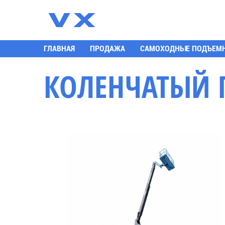
К
ГЛАВНАЯ
ПРОДАЖА
САМОХОДНЫЕ ПОДЪЕМ
КОЛЕНЧАТЫЙ 