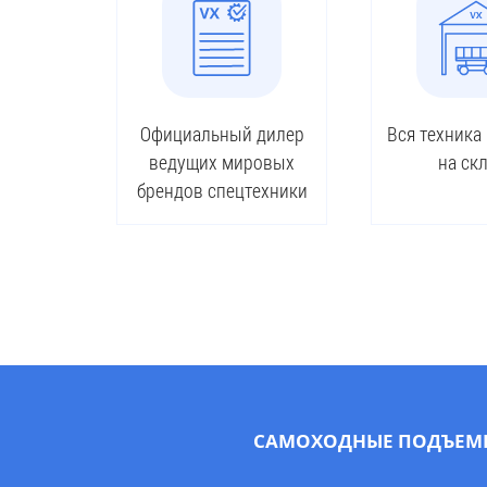
Официальный дилер
Вся техника
ведущих мировых
на ск
брендов спецтехники
САМОХОДНЫЕ ПОДЪЕМ