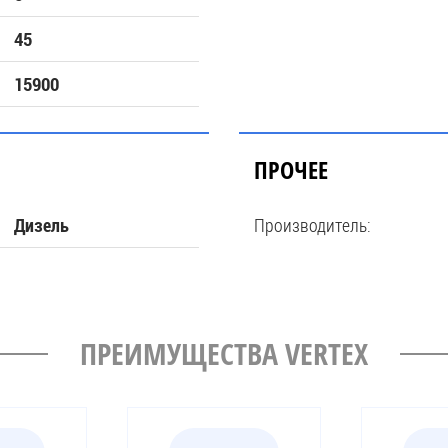
45
15900
ПРОЧЕЕ
Производитель:
Дизель
ПРЕИМУЩЕСТВА VERTEX