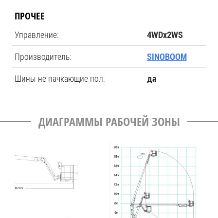
ПРОЧЕЕ
Управление:
4WDх2WS
Производитель:
SINOBOOM
Шины не пачкающие пол:
да
ДИАГРАММЫ РАБОЧЕЙ ЗОНЫ