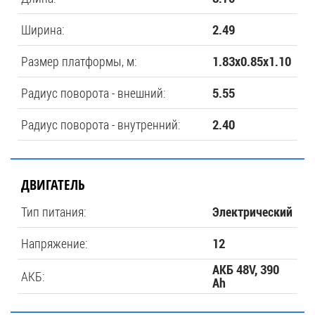
Ширина:
2.49
Размер платформы, м:
1.83х0.85х1.10
Радиус поворота - внешний:
5.55
Радиус поворота - внутренний:
2.40
ДВИГАТЕЛЬ
Тип питания:
Электрический
Напряжение:
12
АКБ 48V, 390
АКБ:
Ah