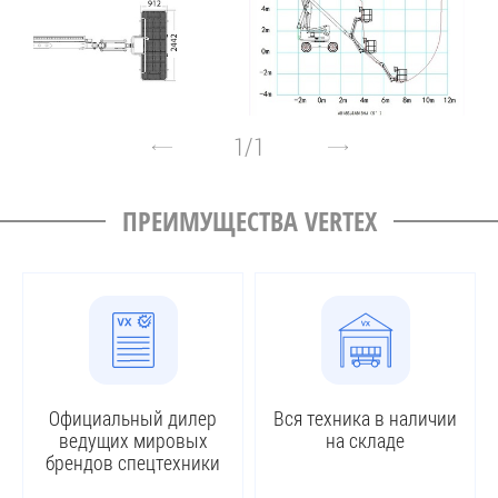
1
/
1
ПРЕИМУЩЕСТВА VERTEX
Официальный дилер
Вся техника в наличии
ведущих мировых
на складе
брендов спецтехники