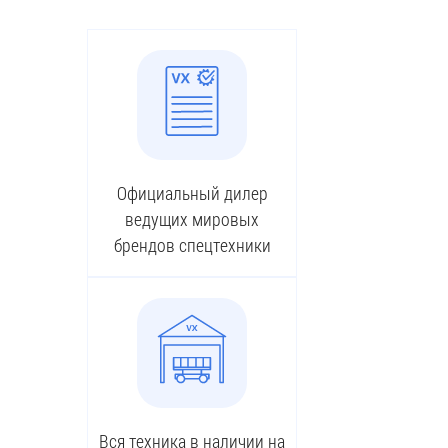
Официальный дилер
ведущих мировых
брендов спецтехники
Вся техника в наличии на