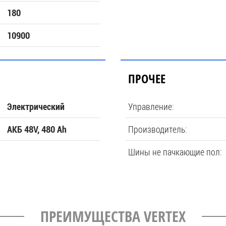
180
10900
ПРОЧЕЕ
Управление:
Электрический
Производитель:
АКБ 48V, 480 Ah
Шины не пачкающие пол:
ПРЕИМУЩЕСТВА VERTEX