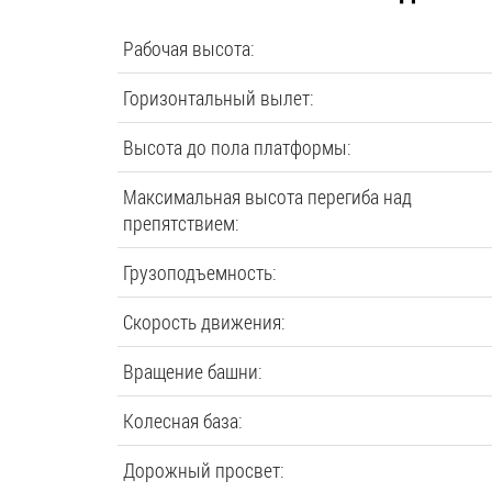
Рабочая высота:
Горизонтальный вылет:
Высота до пола платформы:
Максимальная высота перегиба над
препятствием:
Грузоподъемность:
Скорость движения:
Вращение башни:
Колесная база:
Дорожный просвет: