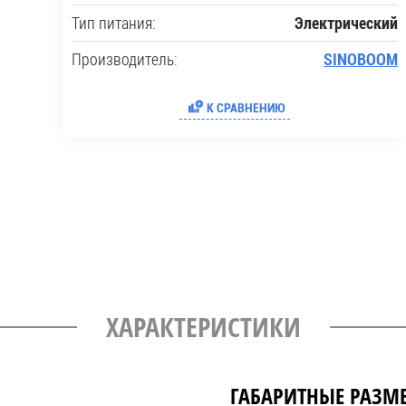
Тип питания:
Электрический
Производитель:
SINOBOOM
К СРАВНЕНИЮ
ХАРАКТЕРИСТИКИ
ГАБАРИТНЫЕ РАЗМ