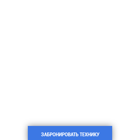
ЗАБРОНИРОВАТЬ ТЕХНИКУ