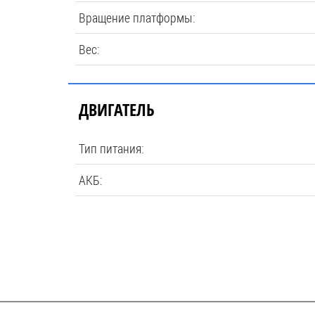
Вращение платформы:
Вес:
ДВИГАТЕЛЬ
Тип питания:
АКБ: