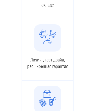
складе
Лизинг, тест-драйв,
расширенная гарантия