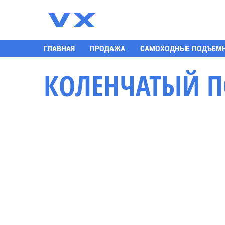
К
ГЛАВНАЯ
ПРОДАЖА
САМОХОДНЫЕ ПОДЪЕМ
КОЛЕНЧАТЫЙ П