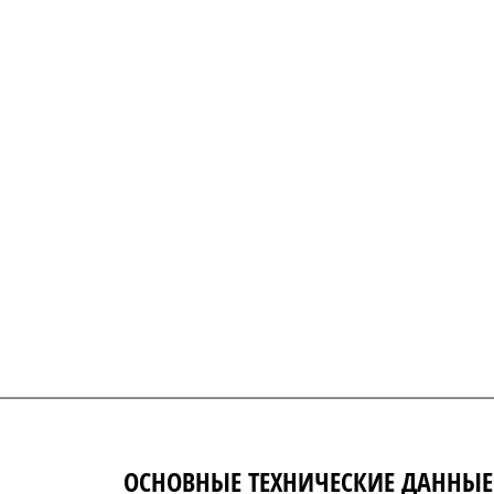
ОСНОВНЫЕ ТЕХНИЧЕСКИЕ ДАННЫЕ