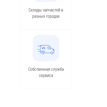
Склады запчастей в
разных городах
Собственная служба
сервиса