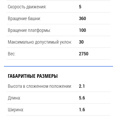
Скорость движения:
5
Вращение башни:
360
Вращение платформы:
100
Максимально допустимый уклон:
30
Вес:
2750
ГАБАРИТНЫЕ РАЗМЕРЫ
Высота в сложенном положении:
2.1
Длина:
5.6
Ширина:
1.6