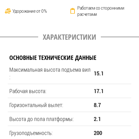
Работаем со сторонними
Удорожание от 0%
расчетами
ХАРАКТЕРИСТИКИ
ОСНОВНЫЕ ТЕХНИЧЕСКИЕ ДАННЫЕ
Максимальная высота подъема вил
15.1
:
Рабочая высота:
17.1
Горизонтальный вылет:
8.7
Высота до пола платформы:
2.1
Грузоподъемность:
200