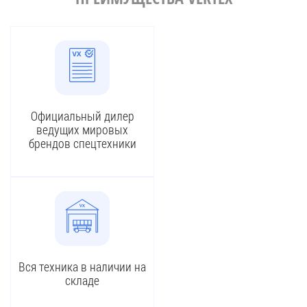
Официальный дилер
ведущих мировых
брендов спецтехники
Вся техника в наличии на
складе