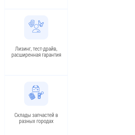
Лизинг, тест-драйв,
расширенная гарантия
Склады запчастей в
разных городах