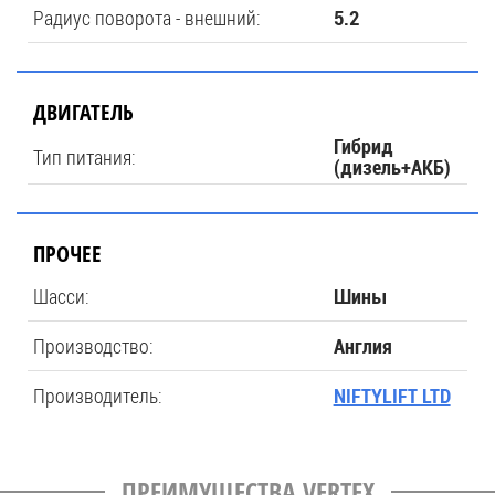
Радиус поворота - внешний:
5.2
ДВИГАТЕЛЬ
Гибрид
Тип питания:
(дизель+АКБ)
ПРОЧЕЕ
Шасси:
Шины
Производство:
Англия
Производитель:
NIFTYLIFT LTD
ПРЕИМУЩЕСТВА VERTEX