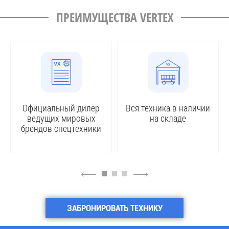
ПРЕИМУЩЕСТВА VERTEX
Официальный дилер
Вся техника в наличии
ведущих мировых
на складе
брендов спецтехники
4
6
ЗАБРОНИРОВАТЬ ТЕХНИКУ