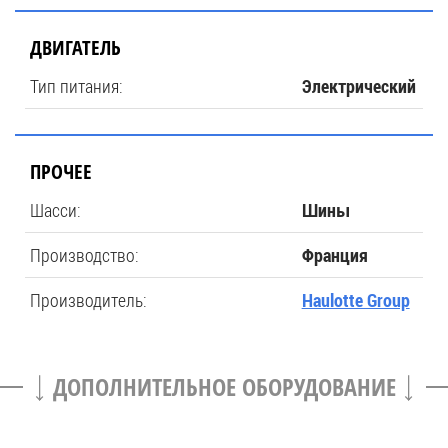
ДВИГАТЕЛЬ
Тип питания:
Электрический
ПРОЧЕЕ
Шасси:
Шины
Производство:
Франция
Производитель:
Haulotte Group
ДОПОЛНИТЕЛЬНОЕ ОБОРУДОВАНИЕ