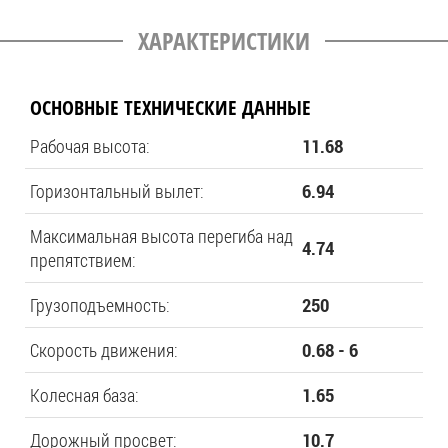
ХАРАКТЕРИСТИКИ
ОСНОВНЫЕ ТЕХНИЧЕСКИЕ ДАННЫЕ
Рабочая высота:
11.68
Горизонтальный вылет:
6.94
Максимальная высота перегиба над
4.74
препятствием:
Грузоподъемность:
250
Скорость движения:
0.68 - 6
Колесная база:
1.65
Дорожный просвет:
10.7