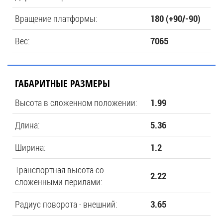
Вращение платформы:
180 (+90/-90)
Вес:
7065
ГАБАРИТНЫЕ РАЗМЕРЫ
Высота в сложенном положении:
1.99
Длина:
5.36
Ширина:
1.2
Транспортная высота со
2.22
сложенными перилами:
Радиус поворота - внешний:
3.65