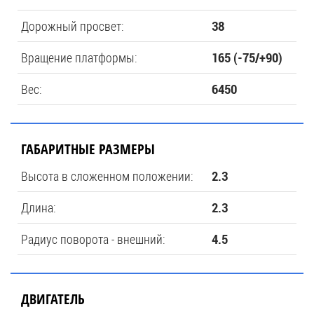
Дорожный просвет:
38
Вращение платформы:
165 (-75/+90)
Вес:
6450
ГАБАРИТНЫЕ РАЗМЕРЫ
Высота в сложенном положении:
2.3
Длина:
2.3
Радиус поворота - внешний:
4.5
ДВИГАТЕЛЬ