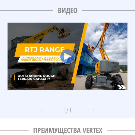
ВИДЕО
1
/
1
ПРЕИМУЩЕСТВА VERTEX