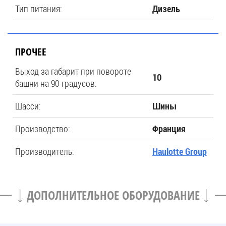
Тип питания:
Дизель
ПРОЧЕЕ
Выход за габарит при повороте
10
башни на 90 градусов:
Шасси:
Шины
Производство:
Франция
Производитель:
Haulotte Group
ДОПОЛНИТЕЛЬНОЕ ОБОРУДОВАНИЕ