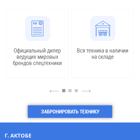
Официальный дилер
Вся техника в наличии
ведущих мировых
на складе
брендов спецтехники
4
6
ЗАБРОНИРОВАТЬ ТЕХНИКУ
Г. АКТОБЕ