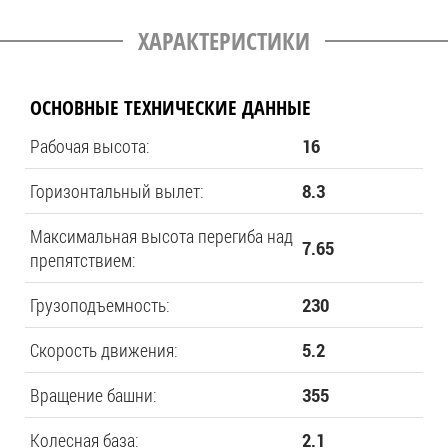
ХАРАКТЕРИСТИКИ
ОСНОВНЫЕ ТЕХНИЧЕСКИЕ ДАННЫЕ
Рабочая высота:
16
Горизонтальный вылет:
8.3
Максимальная высота перегиба над
7.65
препятствием:
Грузоподъемность:
230
Скорость движения:
5.2
Вращение башни:
355
Колесная база:
2.1