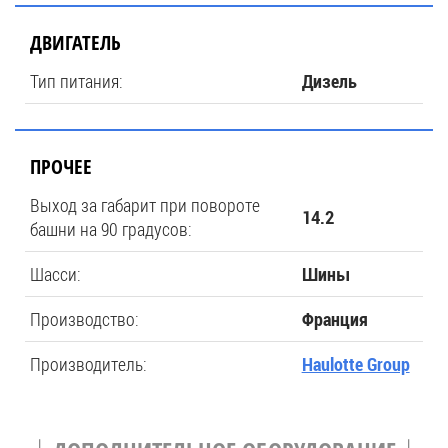
ДВИГАТЕЛЬ
Тип питания:
Дизель
ПРОЧЕЕ
Выход за габарит при повороте
14.2
башни на 90 градусов:
Шасси:
Шины
Производство:
Франция
Производитель:
Haulotte Group