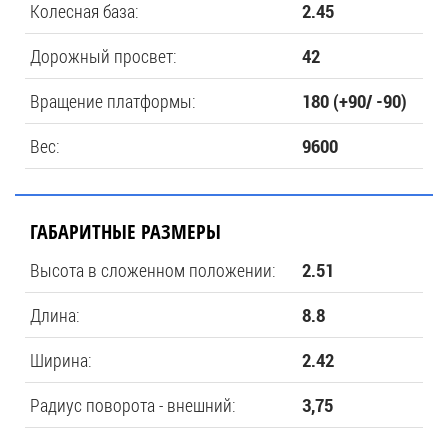
Колесная база:
2.45
Дорожный просвет:
42
Вращение платформы:
180 (+90/ -90)
Вес:
9600
ГАБАРИТНЫЕ РАЗМЕРЫ
Высота в сложенном положении:
2.51
Длина:
8.8
Ширина:
2.42
Радиус поворота - внешний:
3,75