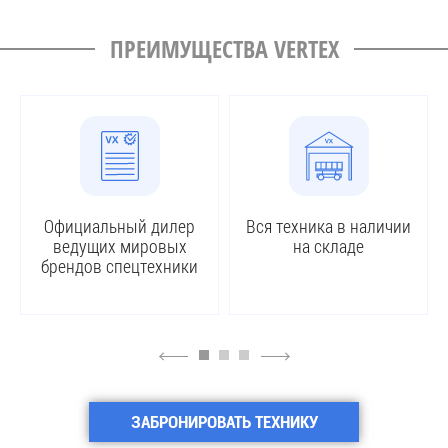
ПРЕИМУЩЕСТВА VERTEX
Официальный дилер
Вся техника в наличии
ведущих мировых
на складе
брендов спецтехники
4
6
ЗАБРОНИРОВАТЬ ТЕХНИКУ