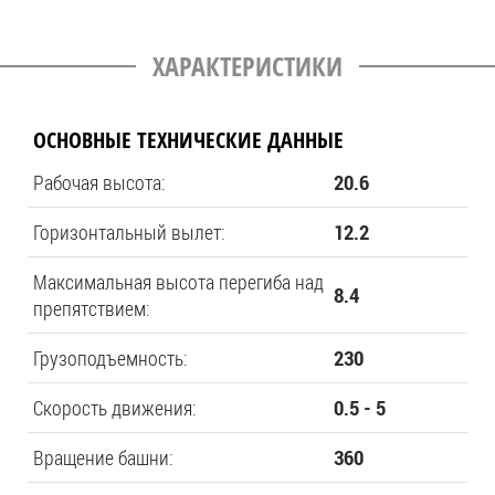
ХАРАКТЕРИСТИКИ
ОСНОВНЫЕ ТЕХНИЧЕСКИЕ ДАННЫЕ
Рабочая высота:
20.6
Горизонтальный вылет:
12.2
Максимальная высота перегиба над
8.4
препятствием:
Грузоподъемность:
230
Скорость движения:
0.5 - 5
Вращение башни:
360