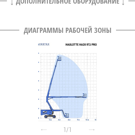
ДОПОЛНИТЕЛЬНОЕ ОБОРУДОВАНИЕ
ДИАГРАММЫ РАБОЧЕЙ ЗОНЫ
1
/
1