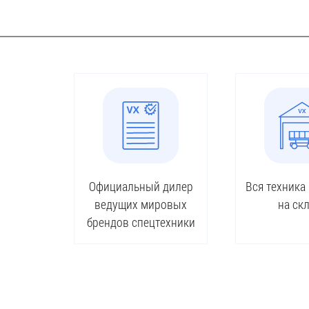
Официальный дилер
Вся техника
ведущих мировых
на ск
брендов спецтехники