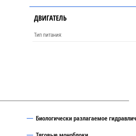
ДВИГАТЕЛЬ
Тип питания:
Биологически разлагаемое гидравли
Тяговые моноблоки