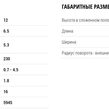
ГАБАРИТНЫЕ РАЗМ
Высота в сложенном пол
12
Длина:
6.5
Ширина:
5.3
Радиус поворота - внешни
230
0.7 - 4.5
1.8
16
5945