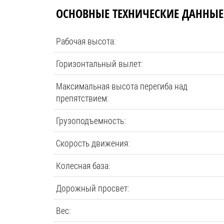
ОСНОВНЫЕ ТЕХНИЧЕСКИЕ ДАННЫЕ
Рабочая высота:
Горизонтальный вылет:
Максимальная высота перегиба над
препятствием:
Грузоподъемность:
Скорость движения:
Колесная база:
Дорожный просвет:
Вес: