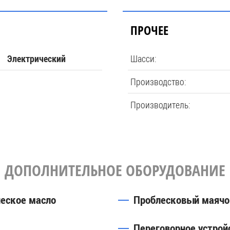
ПРОЧЕЕ
Шасси:
Электрический
Производство:
Производитель:
ДОПОЛНИТЕЛЬНОЕ ОБОРУДОВАНИЕ
ческое масло
Проблесковый маячо
Переговорное устрой