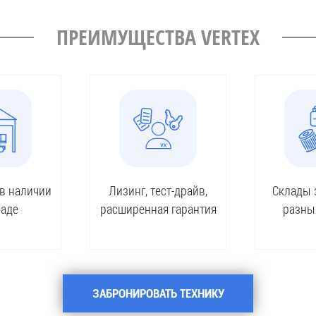
ПРЕИМУЩЕСТВА VERTEX
 в наличии
Лизинг, тест-драйв,
Склады 
ладе
расширенная гарантия
разны
ЗАБРОНИРОВАТЬ ТЕХНИКУ