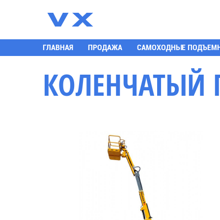
К
ГЛАВНАЯ
ПРОДАЖА
САМОХОДНЫЕ ПОДЪЕМ
КОЛЕНЧАТЫЙ 