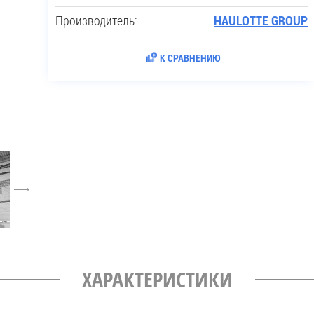
Производитель:
HAULOTTE GROUP
К СРАВНЕНИЮ
6
ХАРАКТЕРИСТИКИ