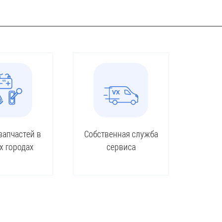
запчастей в
Собственная служба
х городах
сервиса