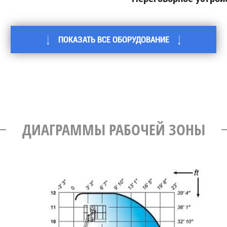
ПОКАЗАТЬ ВСЕ ОБОРУДОВАНИЕ
ДИАГРАММЫ РАБОЧЕЙ ЗОНЫ