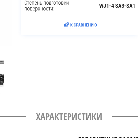
Степень подготовки
WJ1-4 SA3-SA1
поверхности:
К СРАВНЕНИЮ
ХАРАКТЕРИСТИКИ