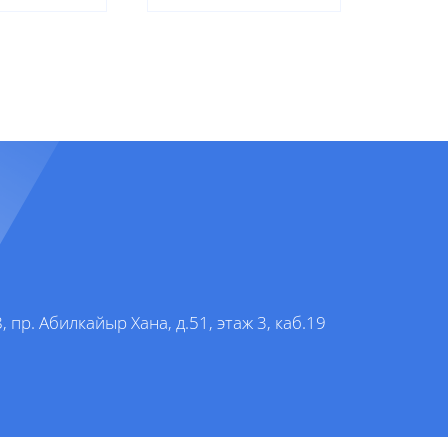
, пр. Абилкайыр Хана, д.51, этаж 3, каб.19