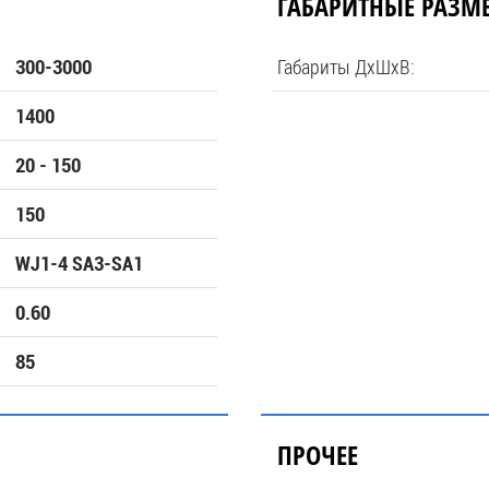
ГАБАРИТНЫЕ РАЗМ
Габариты ДхШхВ:
300-3000
1400
20 - 150
150
WJ1-4 SA3-SA1
0.60
85
ПРОЧЕЕ