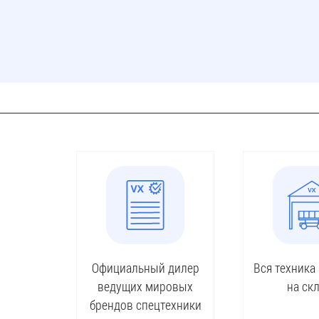
Официальный дилер
Вся техника
ведущих мировых
на ск
брендов спецтехники