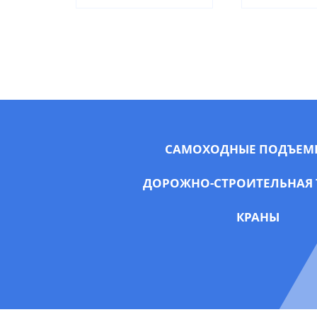
САМОХОДНЫЕ ПОДЪЕМ
ДОРОЖНО-СТРОИТЕЛЬНАЯ 
КРАНЫ