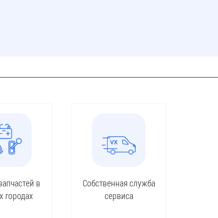
запчастей в
Собственная служба
х городах
сервиса