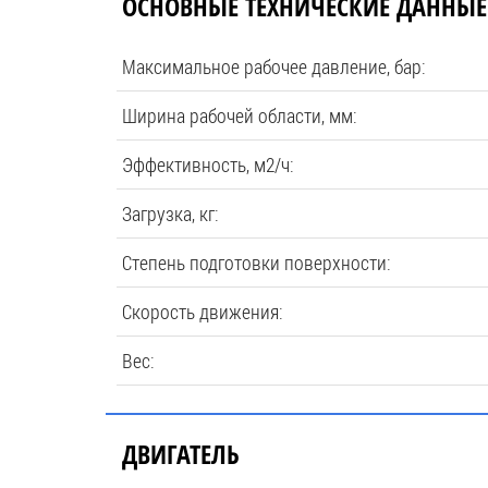
ОСНОВНЫЕ ТЕХНИЧЕСКИЕ ДАННЫЕ
Максимальное рабочее давление, бар:
Ширина рабочей области, мм:
Эффективность, м2/ч:
Загрузка, кг:
Степень подготовки поверхности:
Скорость движения:
Вес:
ДВИГАТЕЛЬ