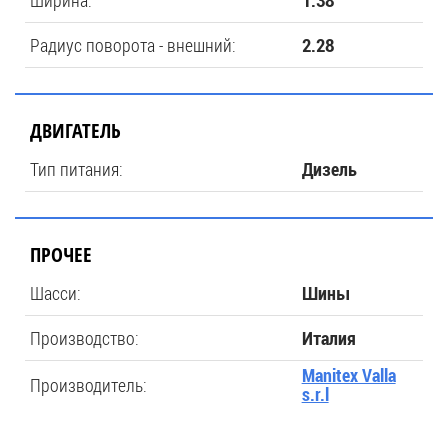
Ширина:
1.38
Радиус поворота - внешний:
2.28
ДВИГАТЕЛЬ
Тип питания:
Дизель
ПРОЧЕЕ
Шасси:
Шины
Производство:
Италия
Manitex Valla
Производитель:
s.r.l