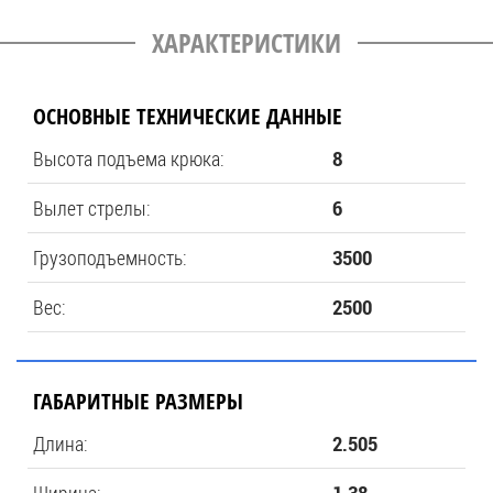
ХАРАКТЕРИСТИКИ
ОСНОВНЫЕ ТЕХНИЧЕСКИЕ ДАННЫЕ
Высота подъема крюка:
8
Вылет стрелы:
6
Грузоподъемность:
3500
Вес:
2500
ГАБАРИТНЫЕ РАЗМЕРЫ
Длина:
2.505