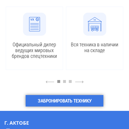
Официальный дилер
Вся техника в наличии
ведущих мировых
на складе
брендов спецтехники
4
6
ЗАБРОНИРОВАТЬ ТЕХНИКУ
Г. АКТОБЕ