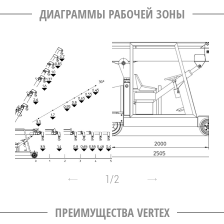
ДИАГРАММЫ РАБОЧЕЙ ЗОНЫ
1
/
2
ПРЕИМУЩЕСТВА VERTEX