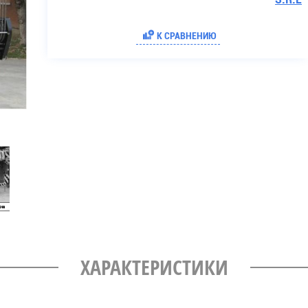
К СРАВНЕНИЮ
ХАРАКТЕРИСТИКИ