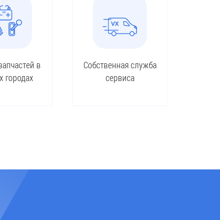
запчастей в
Собственная служба
х городах
сервиса