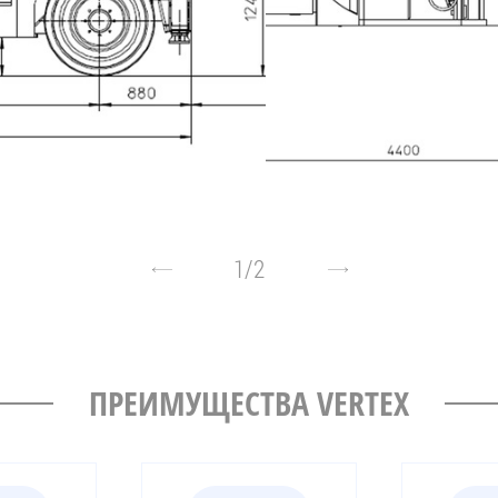
1
/
2
ПРЕИМУЩЕСТВА VERTEX