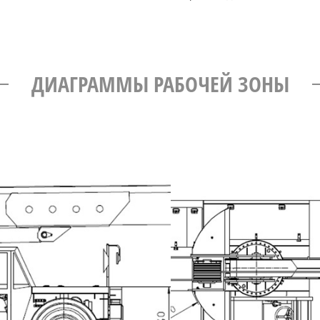
ДИАГРАММЫ РАБОЧЕЙ ЗОНЫ