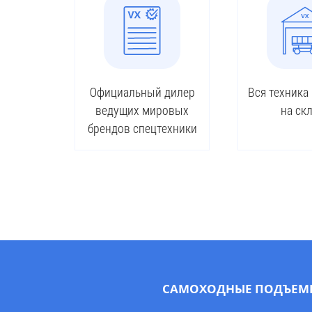
Официальный дилер
Вся техника
ведущих мировых
на ск
брендов спецтехники
САМОХОДНЫЕ ПОДЪЕМ