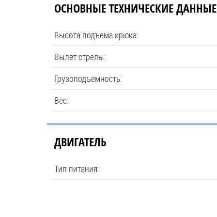
ОСНОВНЫЕ ТЕХНИЧЕСКИЕ ДАННЫЕ
Высота подъема крюка:
Вылет стрелы:
Грузоподъемность:
Вес:
ДВИГАТЕЛЬ
Тип питания: