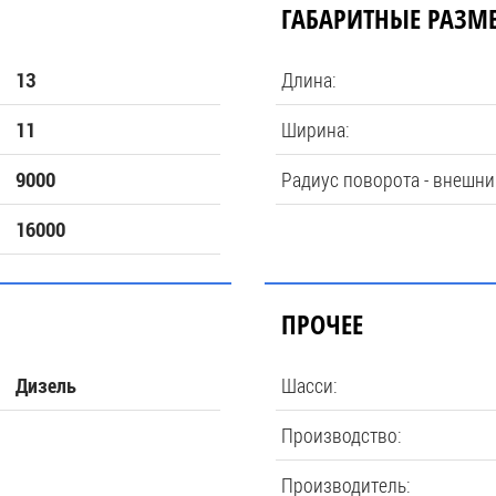
ГАБАРИТНЫЕ РАЗМ
Длина:
13
Ширина:
11
Радиус поворота - внешни
9000
16000
ПРОЧЕЕ
Шасси:
Дизель
Производство:
Производитель: