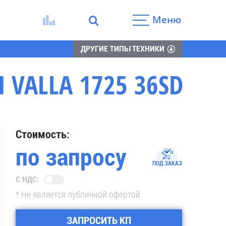
Меню
ДРУГИЕ ТИПЫ ТЕХНИКИ
ALLA 1725 36SD
Стоимость:
по запросу
ПОД ЗАКАЗ
С НДС:
* Не является публичной офертой
ЗАПРОСИТЬ КП