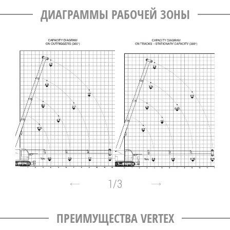
ДИАГРАММЫ РАБОЧЕЙ ЗОНЫ
1
/
3
ПРЕИМУЩЕСТВА VERTEX