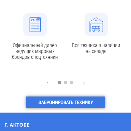
Официальный дилер
Вся техника в наличии
ведущих мировых
на складе
брендов спецтехники
4
6
ЗАБРОНИРОВАТЬ ТЕХНИКУ
Г. АКТОБЕ