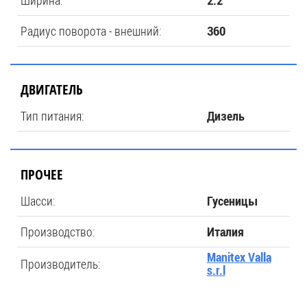
Ширина:
2.2
Радиус поворота - внешний:
360
ДВИГАТЕЛЬ
Тип питания:
Дизель
ПРОЧЕЕ
Шасси:
Гусеницы
Производство:
Италия
Manitex Valla
Производитель:
s.r.l