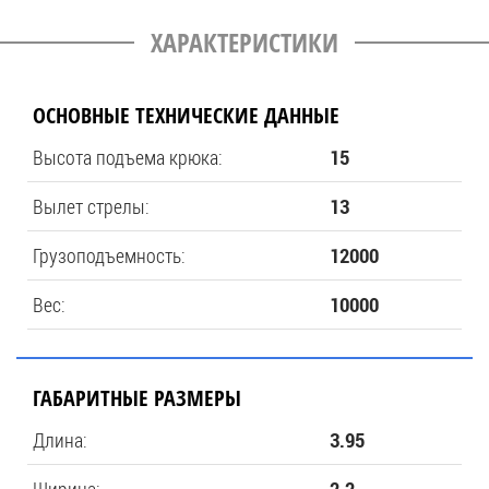
ХАРАКТЕРИСТИКИ
ОСНОВНЫЕ ТЕХНИЧЕСКИЕ ДАННЫЕ
Высота подъема крюка:
15
Вылет стрелы:
13
Грузоподъемность:
12000
Вес:
10000
ГАБАРИТНЫЕ РАЗМЕРЫ
Длина:
3.95