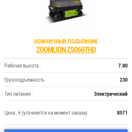
НОЖНИЧНЫЙ ПОДЪЕМНИК
ZOOMLION ZS0607HD
Рабочая высота :
7.80
Грузоподъемность :
230
Тип питания :
Электрический
Цена , € (уточняется на момент заказа) :
8571