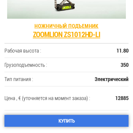
НОЖНИЧНЫЙ ПОДЪЕМНИК
ZOOMLION ZS1012HD-LI
Рабочая высота :
11.80
Грузоподъемность :
350
Тип питания :
Электрический
Цена , € (уточняется на момент заказа) :
12885
КУПИТЬ