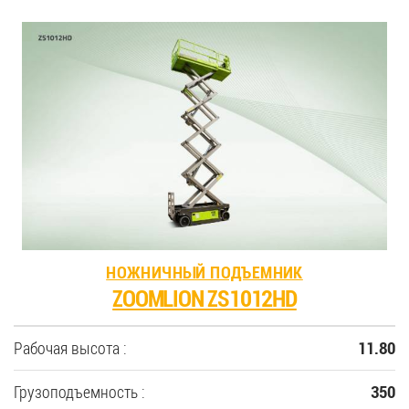
НОЖНИЧНЫЙ ПОДЪЕМНИК
ZOOMLION ZS1012HD
Рабочая высота :
11.80
Грузоподъемность :
350