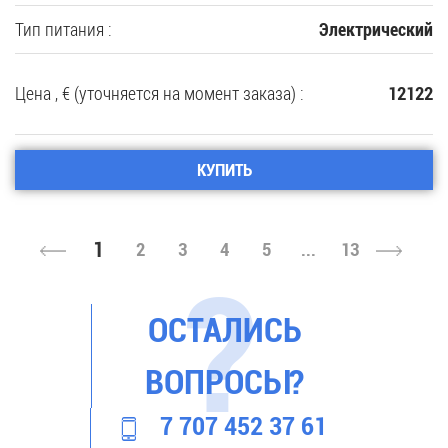
Тип питания :
Электрический
Цена , € (уточняется на момент заказа) :
12122
КУПИТЬ
1
2
3
4
5
...
13
ОСТАЛИСЬ
ВОПРОСЫ?
7 707 452 37 61