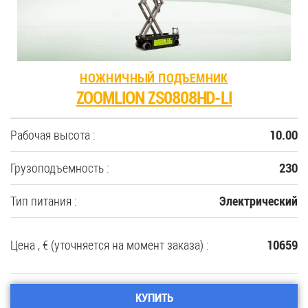
НОЖНИЧНЫЙ ПОДЪЕМНИК
ZOOMLION ZS0808HD-LI
Рабочая высота :
10.00
Грузоподъемность :
230
Тип питания :
Электрический
Цена , € (уточняется на момент заказа) :
10659
КУПИТЬ