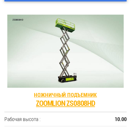
НОЖНИЧНЫЙ ПОДЪЕМНИК
ZOOMLION ZS0808HD
Рабочая высота :
10.00