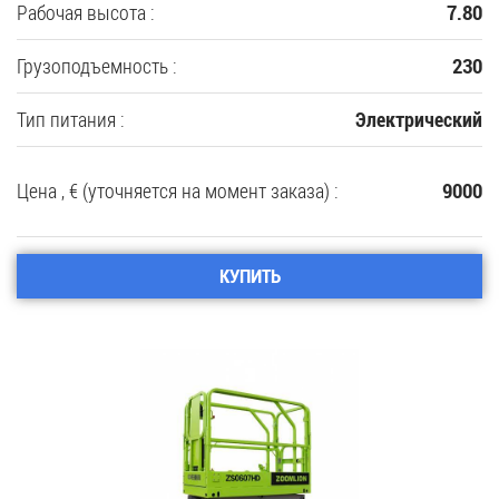
Рабочая высота :
7.80
Грузоподъемность :
230
Тип питания :
Электрический
Цена , € (уточняется на момент заказа) :
9000
КУПИТЬ