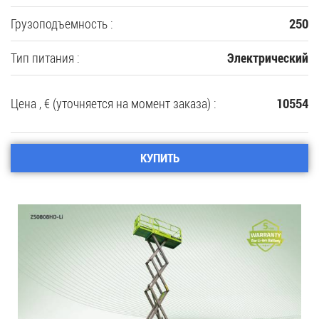
Грузоподъемность :
250
Тип питания :
Электрический
Цена , € (уточняется на момент заказа) :
10554
КУПИТЬ