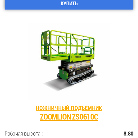
КУПИТЬ
НОЖНИЧНЫЙ ПОДЪЕМНИК
ZOOMLION ZS0610C
Рабочая высота :
8.80