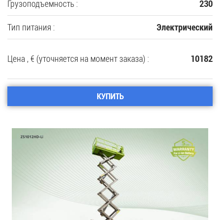
Грузоподъемность :
230
Тип питания :
Электрический
Цена , € (уточняется на момент заказа) :
10182
КУПИТЬ